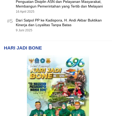
Penguatan Disiplin ASN dan Pelayanan Masyarakat,
Membangun Pemerintahan yang Tertib dan Melayani
16 April 2025
#5
Dari Satpol PP ke Kadispora, H. Andi Akbar Buktikan
Kinerja dan Loyalitas Tanpa Batas
9 Juni 2025
HARI JADI BONE