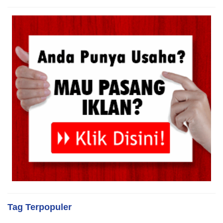
Tag Terpopuler