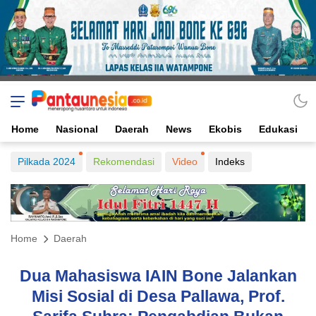
Home
Nasional
Daerah
News
Ekobis
Edukasi
Pilkada 2024
Rekomendasi
Video
Indeks
Home
Daerah
Dua Mahasiswa IAIN Bone Jalankan
Misi Sosial di Desa Pallawa, Prof.