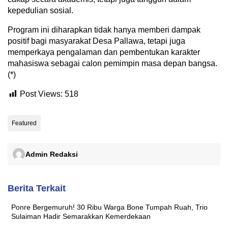
kepedulian sosial.
Program ini diharapkan tidak hanya memberi dampak
positif bagi masyarakat Desa Pallawa, tetapi juga
memperkaya pengalaman dan pembentukan karakter
mahasiswa sebagai calon pemimpin masa depan bangsa.
(*)
Post Views:
518
Featured
Admin Redaksi
Berita Terkait
Ponre Bergemuruh! 30 Ribu Warga Bone Tumpah Ruah, Trio
Sulaiman Hadir Semarakkan Kemerdekaan