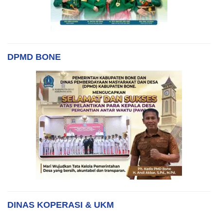
DPMD BONE
DINAS KOPERASI & UKM