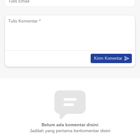
Belum ada komentar disini
Jadilah yang pertama berkomentar disini