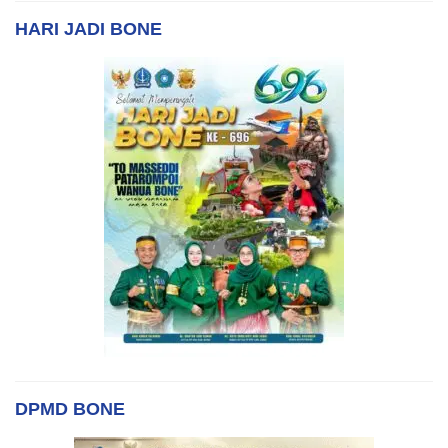
HARI JADI BONE
DPMD BONE