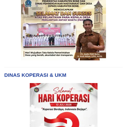
DINAS KOPERASI & UKM