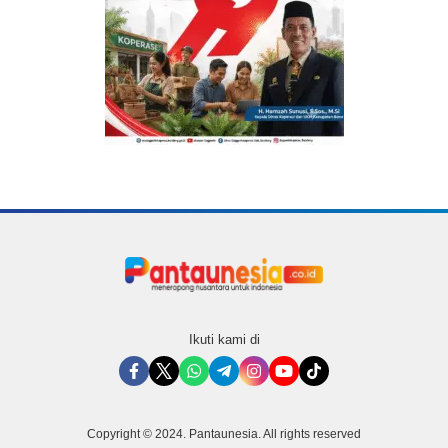
Ikuti kami di
Copyright © 2024. Pantaunesia. All rights reserved