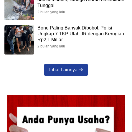
Tunggal
2 bulan yang lalu
Bone Paling Banyak Dibobol, Polisi
Ungkap 7 TKP Ulah JR dengan Kerugian
Rp2,1 Miliar
2 bulan yang lalu
Lihat Lainnya