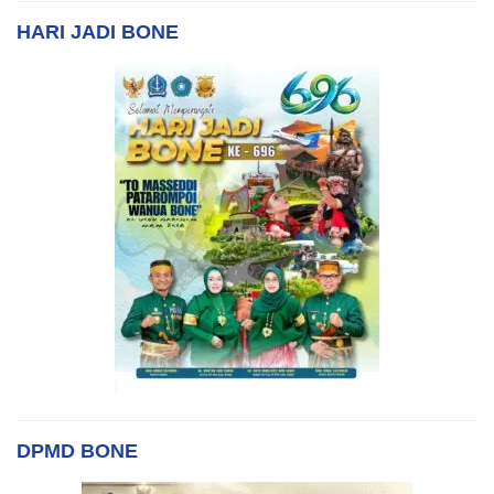
HARI JADI BONE
DPMD BONE