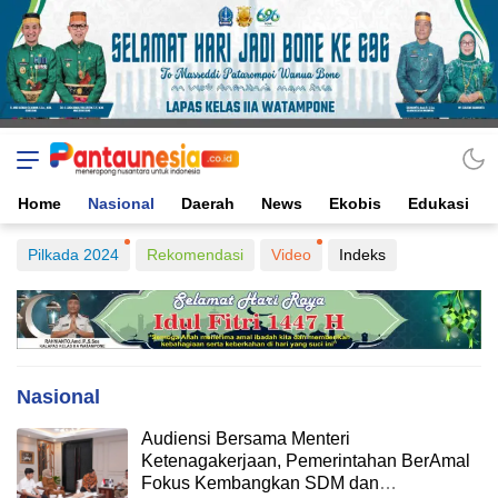
Home
Nasional
Daerah
News
Ekobis
Edukasi
Pilkada 2024
Rekomendasi
Video
Indeks
Nasional
Audiensi Bersama Menteri
Ketenagakerjaan, Pemerintahan BerAmal
Fokus Kembangkan SDM dan