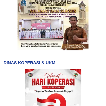
DINAS KOPERASI & UKM