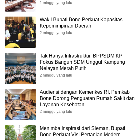
Kesempatan Kerja
1 minggu yang lalu
Wakil Bupati Bone Perkuat Kapasitas
Kepemimpinan Daerah
2 minggu yang lalu
Tak Hanya Infrastruktur, BPPSDM KP
Fokus Bangun SDM Unggul Kampung
Nelayan Merah Putih
2 minggu yang lalu
Audiensi dengan Kemenkes RI, Pemkab
Bone Dorong Penguatan Rumah Sakit dan
Layanan Kesehatan
2 minggu yang lalu
Menimba Inspirasi dari Sleman, Bupati
Bone Perkuat Visi Pertanian Modern