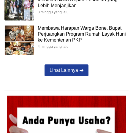
Lebih Menjanjikan
3 minggu yang lalu
Membawa Harapan Warga Bone, Bupati
Perjuangkan Program Rumah Layak Huni
ke Kementerian PKP
4 minggu yang lalu
Lihat Lainnya