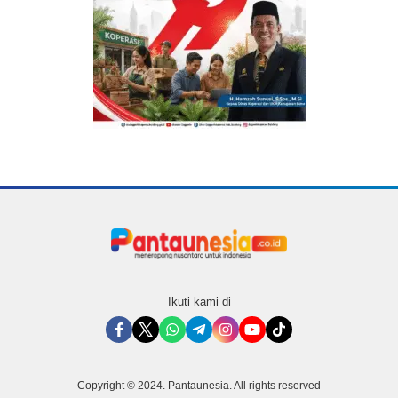
Ikuti kami di
Copyright © 2024. Pantaunesia. All rights reserved