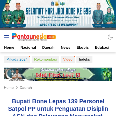
Home
Nasional
Daerah
News
Ekobis
Edukasi
Pilkada 2024
Rekomendasi
Video
Indeks
Home
Daerah
Bupati Bone Lepas 139 Personel
Satpol PP untuk Penguatan Disiplin