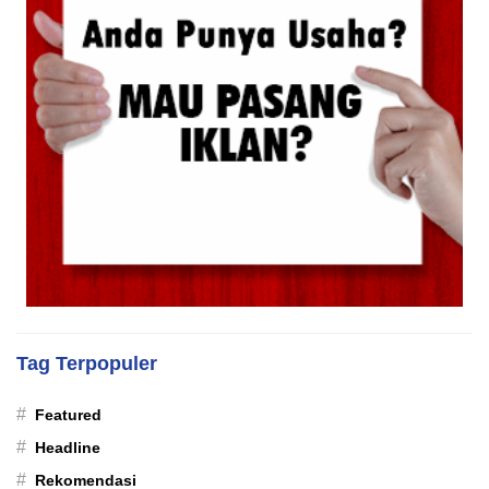
Tag Terpopuler
#
Featured
#
Headline
#
Rekomendasi