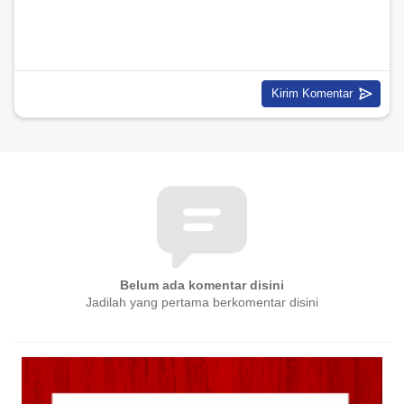
Belum ada komentar disini
Jadilah yang pertama berkomentar disini