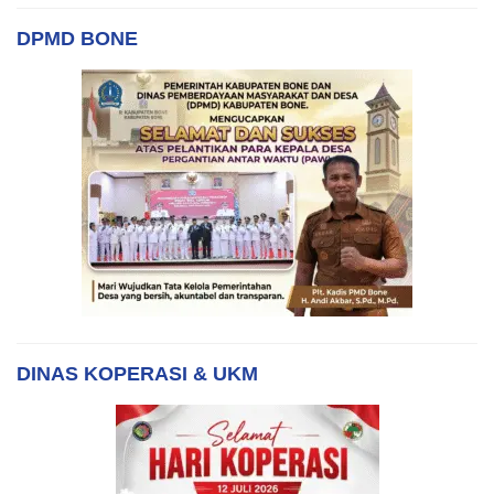
DPMD BONE
DINAS KOPERASI & UKM