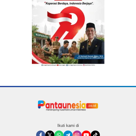
Ikuti kami di