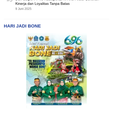
Kinerja dan Loyalitas Tanpa Batas
9 Juni 2025
HARI JADI BONE