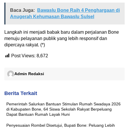
Baca Juga:
Bawaslu Bone Raih 4 Penghargaan di
Anugerah Kehumasan Bawaslu Sulsel
Langkah ini menjadi babak baru dalam perjalanan Bone
menuju pelayanan publik yang lebih responsif dan
dipercaya rakyat. (*)
Post Views:
8,672
Admin Redaksi
Berita Terkait
Pemerintah Salurkan Bantuan Stimulan Rumah Swadaya 2026
di Kabupaten Bone, 64 Siswa Sekolah Rakyat Berpeluang
Dapat Bantuan Rumah Layak Huni
Penyesuaian Rombel Disetujui, Bupati Bone: Peluang Lebih