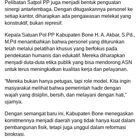
Pelibatan Satpol PP juga menjadi bentuk penguatan
sinergi antarlembaga. Dengan ditugaskannya personel ke
setiap kantor, diharapkan ada pengawasan melekat yang
konstruktif, bukan represif.
Kepala Satuan Pol PP Kabupaten Bone H. A. Akbar, S.Pd.,
M.Pd menambahkan bahwa personel yang diturunkan
telah melalui pelatihan khusus yang berfokus pada
pendekatan humanis dan edukatif. Mereka diharapkan
menjadi duta-duta etika publik yang bisa mendorong ASN
untuk terus meningkatkan kualitas kerja dan pelayanan.
“Mereka bukan hanya petugas, tapi role model. Kita ingin
masyarakat melihat bahwa pemerintah hadir dengan
wajah yang disiplin, bersih, dan melayani dengan hati,”
ujarnya.
Dengan semangat baru ini, Kabupaten Bone menegaskan
komitmennya menjadi daerah yang tidak hanya kuat dalam
pembangunan fisik, tetapi juga unggul dalam reformasi
birokrasi.