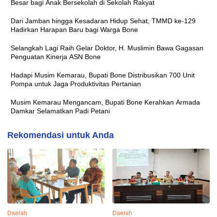
Besar bagi Anak Bersekolah di Sekolah Rakyat
Dari Jamban hingga Kesadaran Hidup Sehat, TMMD ke-129
Hadirkan Harapan Baru bagi Warga Bone
Selangkah Lagi Raih Gelar Doktor, H. Muslimin Bawa Gagasan
Penguatan Kinerja ASN Bone
Hadapi Musim Kemarau, Bupati Bone Distribusikan 700 Unit
Pompa untuk Jaga Produktivitas Pertanian
Musim Kemarau Mengancam, Bupati Bone Kerahkan Armada
Damkar Selamatkan Padi Petani
Rekomendasi untuk Anda
Daerah
Daerah