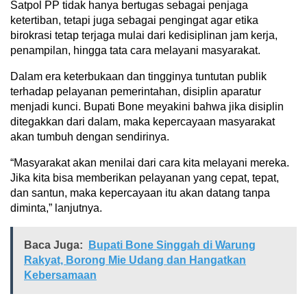
Satpol PP tidak hanya bertugas sebagai penjaga
ketertiban, tetapi juga sebagai pengingat agar etika
birokrasi tetap terjaga mulai dari kedisiplinan jam kerja,
penampilan, hingga tata cara melayani masyarakat.
Dalam era keterbukaan dan tingginya tuntutan publik
terhadap pelayanan pemerintahan, disiplin aparatur
menjadi kunci. Bupati Bone meyakini bahwa jika disiplin
ditegakkan dari dalam, maka kepercayaan masyarakat
akan tumbuh dengan sendirinya.
“Masyarakat akan menilai dari cara kita melayani mereka.
Jika kita bisa memberikan pelayanan yang cepat, tepat,
dan santun, maka kepercayaan itu akan datang tanpa
diminta,” lanjutnya.
Baca Juga:
Bupati Bone Singgah di Warung
Rakyat, Borong Mie Udang dan Hangatkan
Kebersamaan