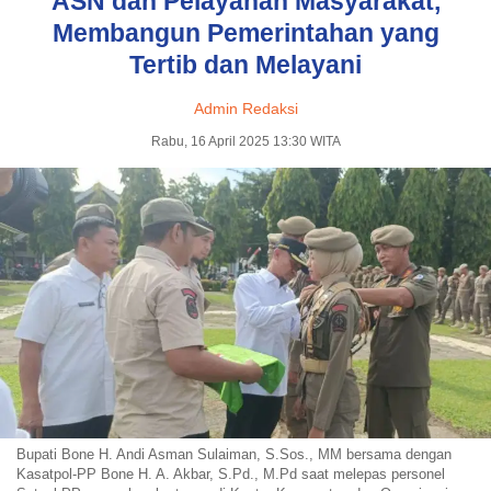
ASN dan Pelayanan Masyarakat,
Membangun Pemerintahan yang
Tertib dan Melayani
Admin Redaksi
Rabu, 16 April 2025 13:30 WITA
Bupati Bone H. Andi Asman Sulaiman, S.Sos., MM bersama dengan
Kasatpol-PP Bone H. A. Akbar, S.Pd., M.Pd saat melepas personel