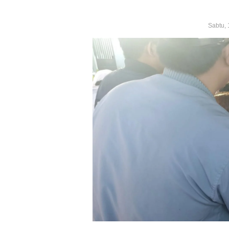
Sabtu,