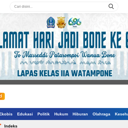
Ekobis
Edukasi
Politik
Hukum
Hiburan
Olahraga
Keseh
Indeks