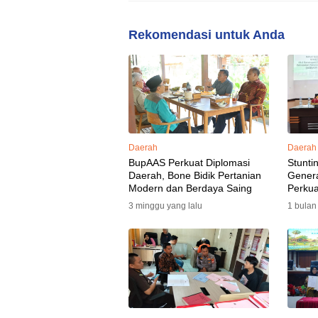
Rekomendasi untuk Anda
Daerah
Daerah
BupAAS Perkuat Diplomasi
Stunti
Daerah, Bone Bidik Pertanian
Gener
Modern dan Berdaya Saing
Perkua
3 minggu yang lalu
1 bulan