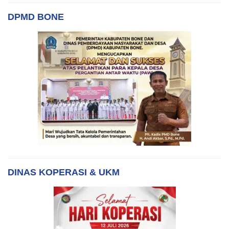
DPMD BONE
DINAS KOPERASI & UKM