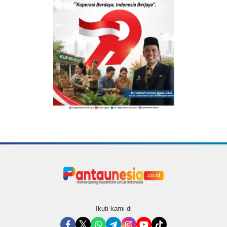
Ikuti kami di