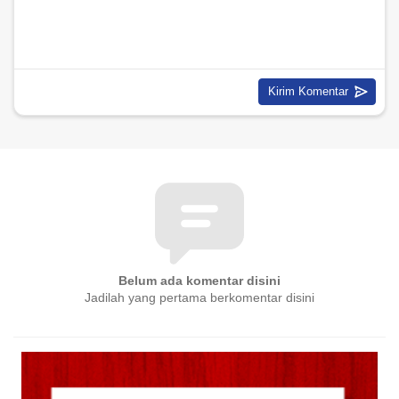
Belum ada komentar disini
Jadilah yang pertama berkomentar disini