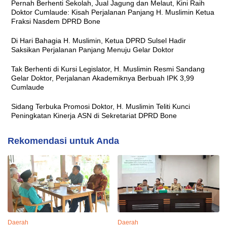
Pernah Berhenti Sekolah, Jual Jagung dan Melaut, Kini Raih
Doktor Cumlaude: Kisah Perjalanan Panjang H. Muslimin Ketua
Fraksi Nasdem DPRD Bone
Di Hari Bahagia H. Muslimin, Ketua DPRD Sulsel Hadir
Saksikan Perjalanan Panjang Menuju Gelar Doktor
Tak Berhenti di Kursi Legislator, H. Muslimin Resmi Sandang
Gelar Doktor, Perjalanan Akademiknya Berbuah IPK 3,99
Cumlaude
Sidang Terbuka Promosi Doktor, H. Muslimin Teliti Kunci
Peningkatan Kinerja ASN di Sekretariat DPRD Bone
Rekomendasi untuk Anda
Daerah
Daerah