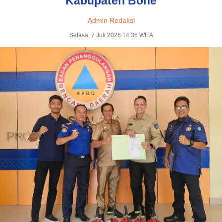
Kabupaten Bone
Admin Redaksi
Selasa, 7 Juli 2026 14:36 WITA