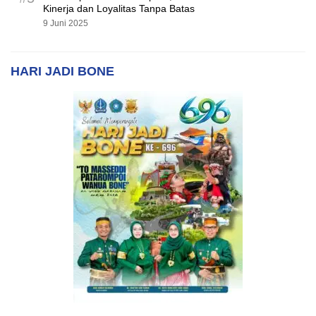
Kinerja dan Loyalitas Tanpa Batas
9 Juni 2025
HARI JADI BONE