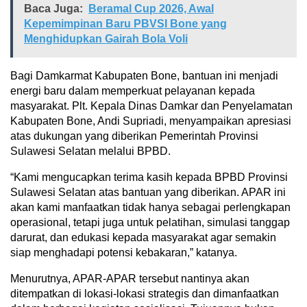
Baca Juga:
Beramal Cup 2026, Awal
Kepemimpinan Baru PBVSI Bone yang
Menghidupkan Gairah Bola Voli
Bagi Damkarmat Kabupaten Bone, bantuan ini menjadi
energi baru dalam memperkuat pelayanan kepada
masyarakat. Plt. Kepala Dinas Damkar dan Penyelamatan
Kabupaten Bone, Andi Supriadi, menyampaikan apresiasi
atas dukungan yang diberikan Pemerintah Provinsi
Sulawesi Selatan melalui BPBD.
“Kami mengucapkan terima kasih kepada BPBD Provinsi
Sulawesi Selatan atas bantuan yang diberikan. APAR ini
akan kami manfaatkan tidak hanya sebagai perlengkapan
operasional, tetapi juga untuk pelatihan, simulasi tanggap
darurat, dan edukasi kepada masyarakat agar semakin
siap menghadapi potensi kebakaran,” katanya.
Menurutnya, APAR-APAR tersebut nantinya akan
ditempatkan di lokasi-lokasi strategis dan dimanfaatkan