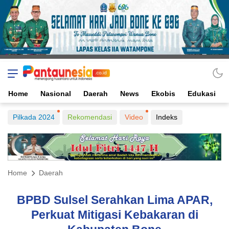
Home
Nasional
Daerah
News
Ekobis
Edukasi
Pilkada 2024
Rekomendasi
Video
Indeks
Home
Daerah
BPBD Sulsel Serahkan Lima APAR,
Perkuat Mitigasi Kebakaran di