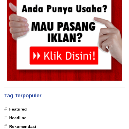
Tag Terpopuler
#
Featured
#
Headline
#
Rekomendasi