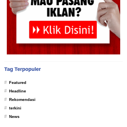
Tag Terpopuler
#
Featured
#
Headline
#
Rekomendasi
#
terkini
#
News