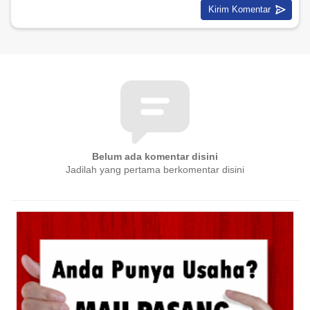
Belum ada komentar disini
Jadilah yang pertama berkomentar disini