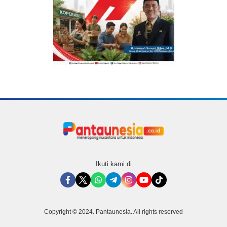
Ikuti kami di
Copyright © 2024. Pantaunesia. All rights reserved