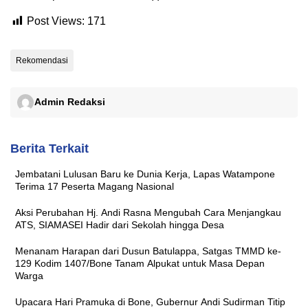
Post Views:
171
Rekomendasi
Admin Redaksi
Berita Terkait
Jembatani Lulusan Baru ke Dunia Kerja, Lapas Watampone
Terima 17 Peserta Magang Nasional
Aksi Perubahan Hj. Andi Rasna Mengubah Cara Menjangkau
ATS, SIAMASEI Hadir dari Sekolah hingga Desa
Menanam Harapan dari Dusun Batulappa, Satgas TMMD ke-
129 Kodim 1407/Bone Tanam Alpukat untuk Masa Depan
Warga
Upacara Hari Pramuka di Bone, Gubernur Andi Sudirman Titip