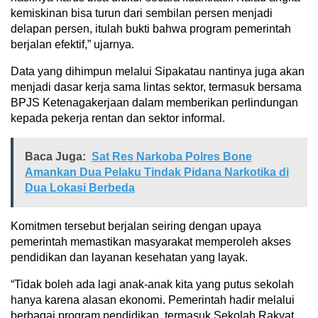
kemiskinan bisa turun dari sembilan persen menjadi
delapan persen, itulah bukti bahwa program pemerintah
berjalan efektif,” ujarnya.
Data yang dihimpun melalui Sipakatau nantinya juga akan
menjadi dasar kerja sama lintas sektor, termasuk bersama
BPJS Ketenagakerjaan dalam memberikan perlindungan
kepada pekerja rentan dan sektor informal.
Baca Juga:
Sat Res Narkoba Polres Bone
Amankan Dua Pelaku Tindak Pidana Narkotika di
Dua Lokasi Berbeda
Komitmen tersebut berjalan seiring dengan upaya
pemerintah memastikan masyarakat memperoleh akses
pendidikan dan layanan kesehatan yang layak.
“Tidak boleh ada lagi anak-anak kita yang putus sekolah
hanya karena alasan ekonomi. Pemerintah hadir melalui
berbagai program pendidikan, termasuk Sekolah Rakyat