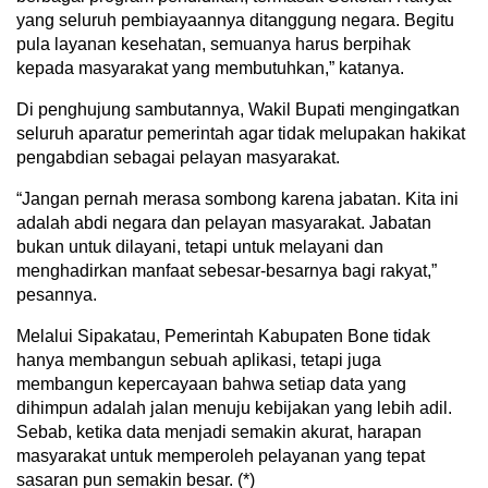
yang seluruh pembiayaannya ditanggung negara. Begitu
pula layanan kesehatan, semuanya harus berpihak
kepada masyarakat yang membutuhkan,” katanya.
Di penghujung sambutannya, Wakil Bupati mengingatkan
seluruh aparatur pemerintah agar tidak melupakan hakikat
pengabdian sebagai pelayan masyarakat.
“Jangan pernah merasa sombong karena jabatan. Kita ini
adalah abdi negara dan pelayan masyarakat. Jabatan
bukan untuk dilayani, tetapi untuk melayani dan
menghadirkan manfaat sebesar-besarnya bagi rakyat,”
pesannya.
Melalui Sipakatau, Pemerintah Kabupaten Bone tidak
hanya membangun sebuah aplikasi, tetapi juga
membangun kepercayaan bahwa setiap data yang
dihimpun adalah jalan menuju kebijakan yang lebih adil.
Sebab, ketika data menjadi semakin akurat, harapan
masyarakat untuk memperoleh pelayanan yang tepat
sasaran pun semakin besar. (*)