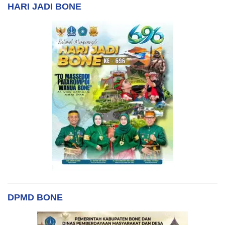
HARI JADI BONE
DPMD BONE