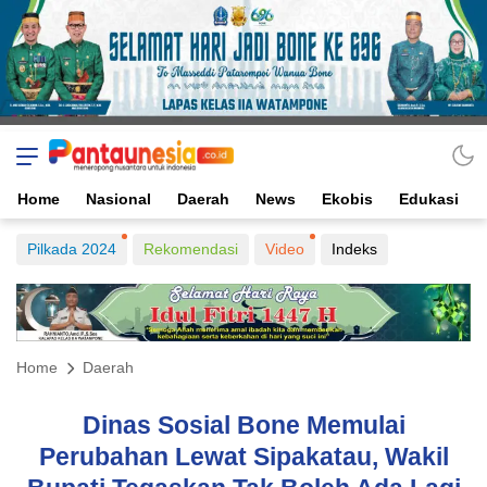
Home
Nasional
Daerah
News
Ekobis
Edukasi
Pilkada 2024
Rekomendasi
Video
Indeks
Home
Daerah
Dinas Sosial Bone Memulai
Perubahan Lewat Sipakatau, Wakil