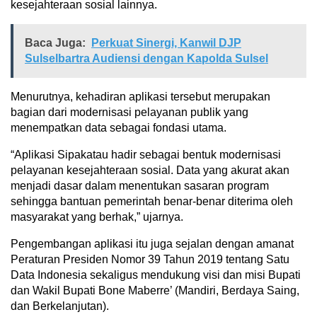
kesejahteraan sosial lainnya.
Baca Juga:
Perkuat Sinergi, Kanwil DJP
Sulselbartra Audiensi dengan Kapolda Sulsel
Menurutnya, kehadiran aplikasi tersebut merupakan
bagian dari modernisasi pelayanan publik yang
menempatkan data sebagai fondasi utama.
“Aplikasi Sipakatau hadir sebagai bentuk modernisasi
pelayanan kesejahteraan sosial. Data yang akurat akan
menjadi dasar dalam menentukan sasaran program
sehingga bantuan pemerintah benar-benar diterima oleh
masyarakat yang berhak,” ujarnya.
Pengembangan aplikasi itu juga sejalan dengan amanat
Peraturan Presiden Nomor 39 Tahun 2019 tentang Satu
Data Indonesia sekaligus mendukung visi dan misi Bupati
dan Wakil Bupati Bone Maberre’ (Mandiri, Berdaya Saing,
dan Berkelanjutan).