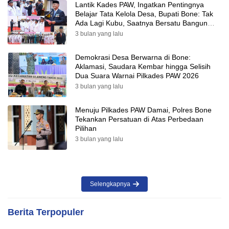
Lantik Kades PAW, Ingatkan Pentingnya
Belajar Tata Kelola Desa, Bupati Bone: Tak
Ada Lagi Kubu, Saatnya Bersatu Bangun
Desa
3 bulan yang lalu
Demokrasi Desa Berwarna di Bone:
Aklamasi, Saudara Kembar hingga Selisih
Dua Suara Warnai Pilkades PAW 2026
3 bulan yang lalu
Menuju Pilkades PAW Damai, Polres Bone
Tekankan Persatuan di Atas Perbedaan
Pilihan
3 bulan yang lalu
Selengkapnya
Berita Terpopuler