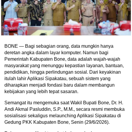
BONE — Bagi sebagian orang, data mungkin hanya
deretan angka dalam layar komputer. Namun bagi
Pemerintah Kabupaten Bone, data adalah wajah-wajah
masyarakat yang menunggu kepastian layanan, bantuan,
pendidikan, hingga perlindungan sosial. Dari keyakinan
itulah lahir Aplikasi Sipakatau, sebuah sistem yang
diharapkan menjadi fondasi baru dalam membangun
kebijakan yang lebih tepat sasaran.
Semangat itu mengemuka saat Wakil Bupati Bone, Dr. H.
Andi Akmal Pasluddin, S.P., M.M., secara resmi membuka
sosialisasi sekaligus melaunching Aplikasi Sipakatau di
Gedung PKK Kabupaten Bone, Senin (29/6/2026).