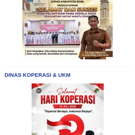
DINAS KOPERASI & UKM