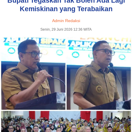
Bupati Tegaskan Tak Boleh Ada Lagi
Kemiskinan yang Terabaikan
Admin Redaksi
Senin, 29 Juni 2026 12:36 WITA