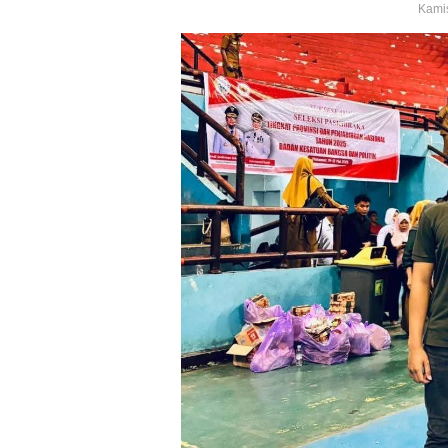
Kamis