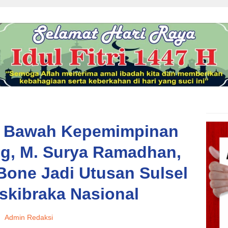
di Bawah Kepemimpinan
, M. Surya Ramadhan,
one Jadi Utusan Sulsel
skibraka Nasional
Admin Redaksi