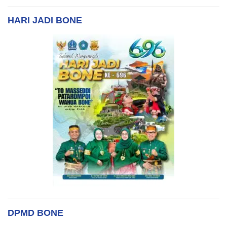
HARI JADI BONE
DPMD BONE