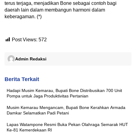
terus terjaga, menjadikan Bone sebagai contoh bagi
daerah lain dalam membangun harmoni dalam
keberagaman. (*)
Post Views:
572
Admin Redaksi
Berita Terkait
Hadapi Musim Kemarau, Bupati Bone Distribusikan 700 Unit
Pompa untuk Jaga Produktivitas Pertanian
Musim Kemarau Mengancam, Bupati Bone Kerahkan Armada
Damkar Selamatkan Padi Petani
Lapas Watampone Resmi Buka Pekan Olahraga Semarak HUT
Ke-81 Kemerdekaan RI