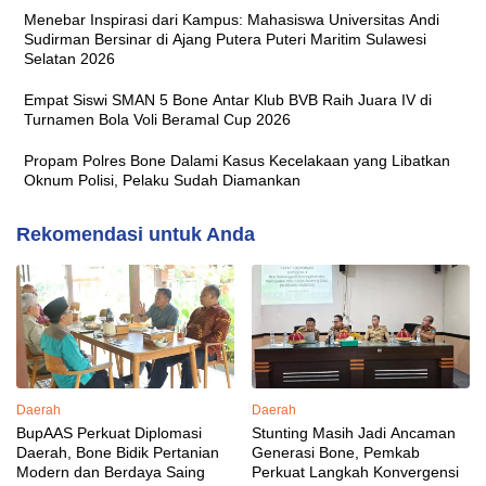
Menebar Inspirasi dari Kampus: Mahasiswa Universitas Andi
Sudirman Bersinar di Ajang Putera Puteri Maritim Sulawesi
Selatan 2026
Empat Siswi SMAN 5 Bone Antar Klub BVB Raih Juara IV di
Turnamen Bola Voli Beramal Cup 2026
Propam Polres Bone Dalami Kasus Kecelakaan yang Libatkan
Oknum Polisi, Pelaku Sudah Diamankan
Rekomendasi untuk Anda
Daerah
Daerah
BupAAS Perkuat Diplomasi
Stunting Masih Jadi Ancaman
Daerah, Bone Bidik Pertanian
Generasi Bone, Pemkab
Modern dan Berdaya Saing
Perkuat Langkah Konvergensi