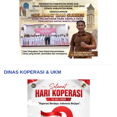
DINAS KOPERASI & UKM