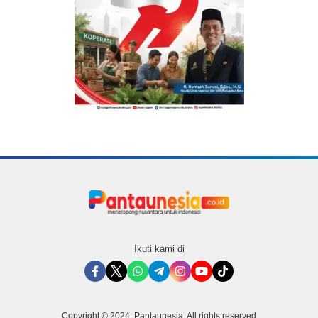
Ikuti kami di
Copyright © 2024. Pantaunesia. All rights reserved