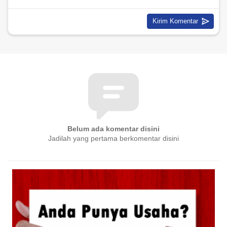
Belum ada komentar disini
Jadilah yang pertama berkomentar disini