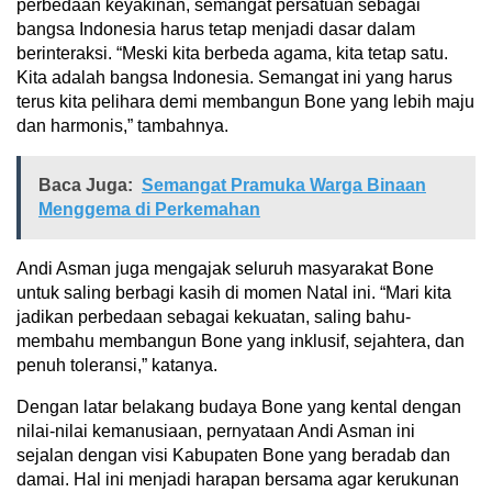
perbedaan keyakinan, semangat persatuan sebagai
bangsa Indonesia harus tetap menjadi dasar dalam
berinteraksi. “Meski kita berbeda agama, kita tetap satu.
Kita adalah bangsa Indonesia. Semangat ini yang harus
terus kita pelihara demi membangun Bone yang lebih maju
dan harmonis,” tambahnya.
Baca Juga:
Semangat Pramuka Warga Binaan
Menggema di Perkemahan
Andi Asman juga mengajak seluruh masyarakat Bone
untuk saling berbagi kasih di momen Natal ini. “Mari kita
jadikan perbedaan sebagai kekuatan, saling bahu-
membahu membangun Bone yang inklusif, sejahtera, dan
penuh toleransi,” katanya.
Dengan latar belakang budaya Bone yang kental dengan
nilai-nilai kemanusiaan, pernyataan Andi Asman ini
sejalan dengan visi Kabupaten Bone yang beradab dan
damai. Hal ini menjadi harapan bersama agar kerukunan