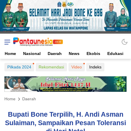
Home
Nasional
Daerah
News
Ekobis
Edukasi
Pilkada 2024
Rekomendasi
Video
Indeks
Home
Daerah
Bupati Bone Terpilih, H. Andi Asman
Sulaiman, Sampaikan Pesan Toleransi