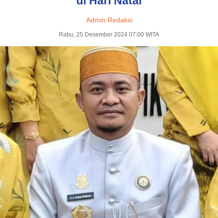
di Hari Natal
Admin Redaksi
Rabu, 25 Desember 2024 07:00 WITA