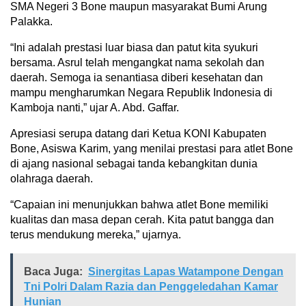
SMA Negeri 3 Bone maupun masyarakat Bumi Arung
Palakka.
“Ini adalah prestasi luar biasa dan patut kita syukuri
bersama. Asrul telah mengangkat nama sekolah dan
daerah. Semoga ia senantiasa diberi kesehatan dan
mampu mengharumkan Negara Republik Indonesia di
Kamboja nanti,” ujar A. Abd. Gaffar.
Apresiasi serupa datang dari Ketua KONI Kabupaten
Bone, Asiswa Karim, yang menilai prestasi para atlet Bone
di ajang nasional sebagai tanda kebangkitan dunia
olahraga daerah.
“Capaian ini menunjukkan bahwa atlet Bone memiliki
kualitas dan masa depan cerah. Kita patut bangga dan
terus mendukung mereka,” ujarnya.
Baca Juga:
Sinergitas Lapas Watampone Dengan
Tni Polri Dalam Razia dan Penggeledahan Kamar
Hunian