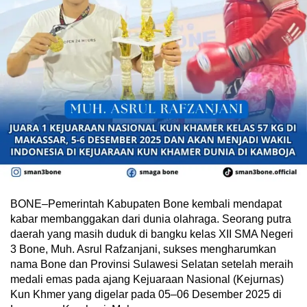
BONE–Pemerintah Kabupaten Bone kembali mendapat
kabar membanggakan dari dunia olahraga. Seorang putra
daerah yang masih duduk di bangku kelas XII SMA Negeri
3 Bone, Muh. Asrul Rafzanjani, sukses mengharumkan
nama Bone dan Provinsi Sulawesi Selatan setelah meraih
medali emas pada ajang Kejuaraan Nasional (Kejurnas)
Kun Khmer yang digelar pada 05–06 Desember 2025 di