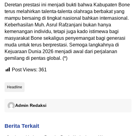
Deretan prestasi ini menjadi bukti bahwa Kabupaten Bone
terus melahirkan talenta-talenta olahraga berbakat yang
mampu bersaing di tingkat nasional bahkan internasional.
Keberhasilan Muh. Asrul Rafzanjani bukan hanya
kemenangan individu, tetapi juga kado istimewa bagi
masyarakat Bone sekaligus penyemangat bagi generasi
muda untuk terus berprestasi. Semoga langkahnya di
Kejuaraan Dunia 2026 menjadi awal dari perjalanan
gemilang di pentas global. (*)
Post Views:
361
Headline
Admin Redaksi
Berita Terkait