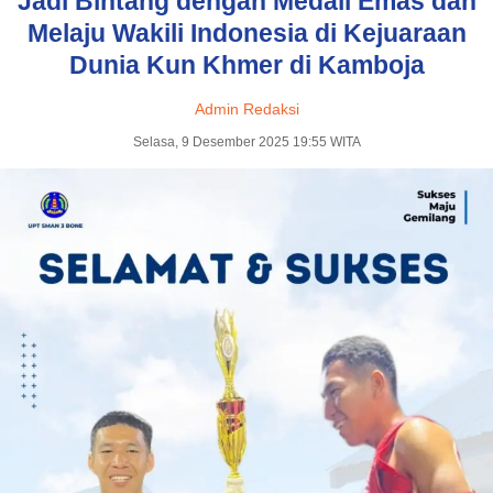
Jadi Bintang dengan Medali Emas dan
Melaju Wakili Indonesia di Kejuaraan
Dunia Kun Khmer di Kamboja
Admin Redaksi
Selasa, 9 Desember 2025 19:55 WITA