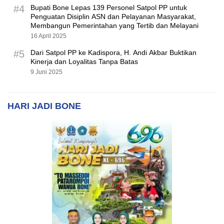
#4
Bupati Bone Lepas 139 Personel Satpol PP untuk
Penguatan Disiplin ASN dan Pelayanan Masyarakat,
Membangun Pemerintahan yang Tertib dan Melayani
16 April 2025
#5
Dari Satpol PP ke Kadispora, H. Andi Akbar Buktikan
Kinerja dan Loyalitas Tanpa Batas
9 Juni 2025
HARI JADI BONE