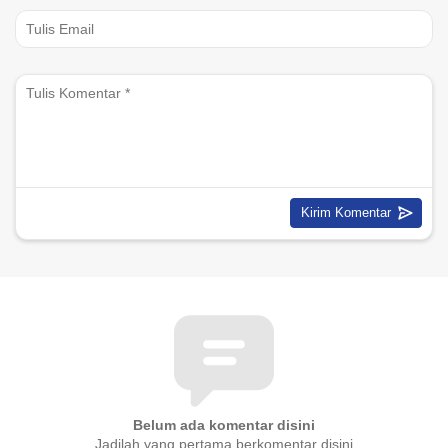
Belum ada komentar disini
Jadilah yang pertama berkomentar disini