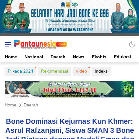
Home
Nasional
Daerah
News
Ekobis
Edukasi
Pilkada 2024
Rekomendasi
Video
Indeks
Home
Daerah
Bone Dominasi Kejurnas Kun Khmer:
Asrul Rafzanjani, Siswa SMAN 3 Bone