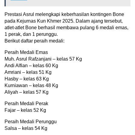
Prestasi Asrul melengkapi keberhasilan kontingen Bone
pada Kejurnas Kun Khmer 2025. Dalam ajang tersebut,
atlet-atlet Bone berhasil membawa pulang 6 medali emas,
1 perak, dan 1 perunggu.
Berikut daftar peraih medali:
Peraih Medali Emas
Muh. Asrul Rafzanjani – kelas 57 Kg
Andi Alfian – kelas 60 Kg
Amriani – kelas 51 Kg
Hasby – kelas 63 Kg
Kurniawan – kelas 48 Kg
Aliyah – kelas 57 Kg
Peraih Medali Perak
Fajar – kelas 52 Kg
Peraih Medali Perunggu
Salsa – kelas 54 Kg