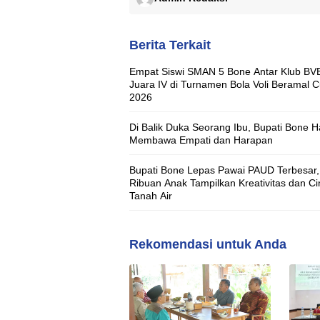
Berita Terkait
Empat Siswi SMAN 5 Bone Antar Klub BV
Juara IV di Turnamen Bola Voli Beramal 
2026
Di Balik Duka Seorang Ibu, Bupati Bone H
Membawa Empati dan Harapan
Bupati Bone Lepas Pawai PAUD Terbesar,
Ribuan Anak Tampilkan Kreativitas dan Ci
Tanah Air
Rekomendasi untuk Anda