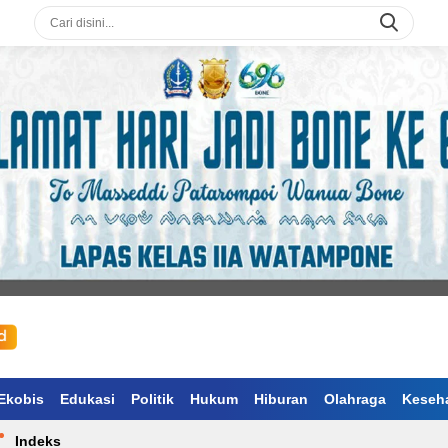
Ekobis
Edukasi
Politik
Hukum
Hiburan
Olahraga
Keseh
Indeks