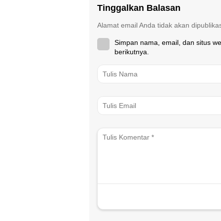
Tinggalkan Balasan
Alamat email Anda tidak akan dipublika
Simpan nama, email, dan situs w
berikutnya.