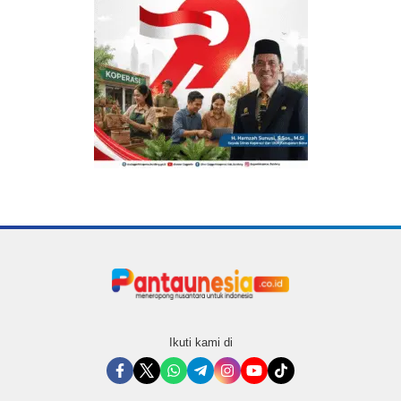
Ikuti kami di