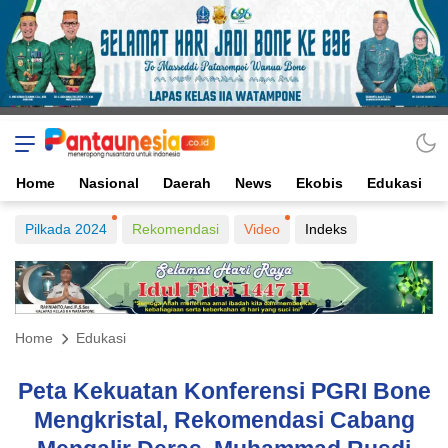
Home
Nasional
Daerah
News
Ekobis
Edukasi
Pilkada 2024
Rekomendasi
Video
Indeks
Home
Edukasi
Peta Kekuatan Konferensi PGRI Bone
Mengkristal, Rekomendasi Cabang