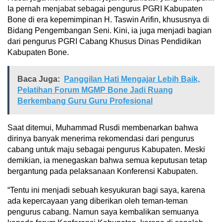
Ia pernah menjabat sebagai pengurus PGRI Kabupaten
Bone di era kepemimpinan H. Taswin Arifin, khususnya di
Bidang Pengembangan Seni. Kini, ia juga menjadi bagian
dari pengurus PGRI Cabang Khusus Dinas Pendidikan
Kabupaten Bone.
Baca Juga:
Panggilan Hati Mengajar Lebih Baik,
Pelatihan Forum MGMP Bone Jadi Ruang
Berkembang Guru Guru Profesional
Saat ditemui, Muhammad Rusdi membenarkan bahwa
dirinya banyak menerima rekomendasi dari pengurus
cabang untuk maju sebagai pengurus Kabupaten. Meski
demikian, ia menegaskan bahwa semua keputusan tetap
bergantung pada pelaksanaan Konferensi Kabupaten.
“Tentu ini menjadi sebuah kesyukuran bagi saya, karena
ada kepercayaan yang diberikan oleh teman-teman
pengurus cabang. Namun saya kembalikan semuanya