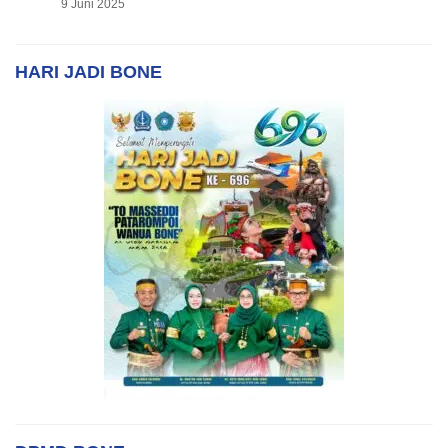
9 Juni 2025
HARI JADI BONE