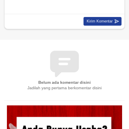
Belum ada komentar disini
Jadilah yang pertama berkomentar disini