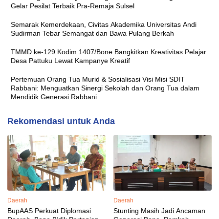
Gelar Pesilat Terbaik Pra-Remaja Sulsel
Semarak Kemerdekaan, Civitas Akademika Universitas Andi
Sudirman Tebar Semangat dan Bawa Pulang Berkah
TMMD ke-129 Kodim 1407/Bone Bangkitkan Kreativitas Pelajar
Desa Pattuku Lewat Kampanye Kreatif
Pertemuan Orang Tua Murid & Sosialisasi Visi Misi SDIT
Rabbani: Menguatkan Sinergi Sekolah dan Orang Tua dalam
Mendidik Generasi Rabbani
Rekomendasi untuk Anda
Daerah
Daerah
BupAAS Perkuat Diplomasi
Stunting Masih Jadi Ancaman