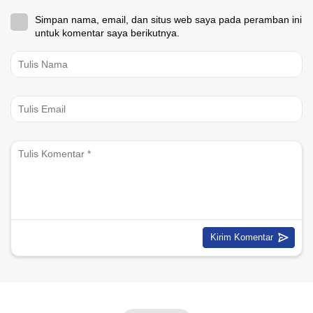
Simpan nama, email, dan situs web saya pada peramban ini
untuk komentar saya berikutnya.