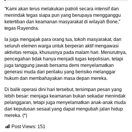
“Kami akan terus melakukan patroli secara intensif dan
menindak tegas siapa pun yang berupaya mengganggu
ketertiban dan keamanan masyarakat di wilayah Bone,”
tegas Rayendra.
Ia juga mengajak para orang tua, tokoh masyarakat, dan
seluruh elemen warga untuk berperan aktif mengawasi
aktivitas remaja, khususnya pada malam hari. Menurutnya,
pencegahan tidak hanya menjadi tugas kepolisian, tetapi
juga tanggung jawab bersama demi menyelamatkan
generasi muda dari perilaku yang berisiko melanggar
hukum dan membahayakan masa depan mereka.
Di balik operasi dini hari tersebut, tersimpan pesan yang
lebih besar: menjaga keamanan bukan sekadar menindak
pelanggaran, tetapi juga menyelamatkan anak-anak muda
dari keputusan sesaat yang dapat mengubah jalan hidup
mereka. (*)
Post Views:
151