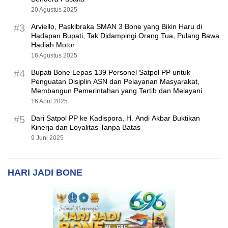
20 Agustus 2025
#3
Arviello, Paskibraka SMAN 3 Bone yang Bikin Haru di
Hadapan Bupati, Tak Didampingi Orang Tua, Pulang Bawa
Hadiah Motor
16 Agustus 2025
#4
Bupati Bone Lepas 139 Personel Satpol PP untuk
Penguatan Disiplin ASN dan Pelayanan Masyarakat,
Membangun Pemerintahan yang Tertib dan Melayani
16 April 2025
#5
Dari Satpol PP ke Kadispora, H. Andi Akbar Buktikan
Kinerja dan Loyalitas Tanpa Batas
9 Juni 2025
HARI JADI BONE