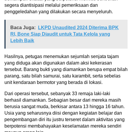
segera diantisipasi melalui pemeriksaan dan
penggeledahan yang dilakukan secara menyeluruh.
Baca Juga:
LKPD Unaudited 2024 Diterima BPK
RI, Bone Siap Diaudit untuk Tata Kelola yang
Lebih Baik
Hasilnya, petugas menemukan sejumlah senjata tajam
yang diduga akan digunakan dalam aksi kekerasan
tersebut. Barang bukti yang diamankan berupa empat bilah
parang, satu bilah samurai, satu karambit, serta sebelas
unit kendaraan bermotor yang berada di lokasi.
Dari operasi tersebut, sebanyak 33 remaja laki-laki
berhasil diamankan. Sebagian besar dari mereka masih
berusia sangat muda, berkisar antara 13 hingga 16 tahun.
Usia yang seharusnya diisi dengan kegiatan belajar dan
pengembangan diri itu justru terseret dalam aktivitas yang
berpotensi membahayakan keselamatan mereka sendiri