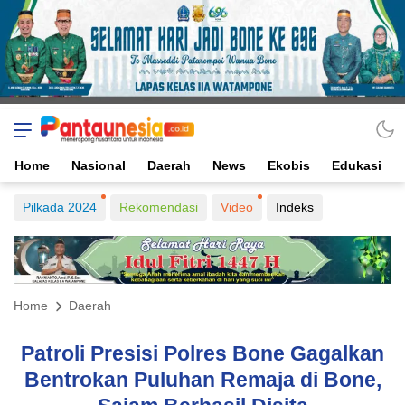
Home
Nasional
Daerah
News
Ekobis
Edukasi
Pilkada 2024
Rekomendasi
Video
Indeks
Home
Daerah
Patroli Presisi Polres Bone Gagalkan
Bentrokan Puluhan Remaja di Bone,