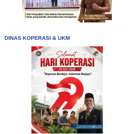
DINAS KOPERASI & UKM