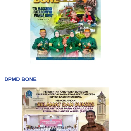
DPMD BONE