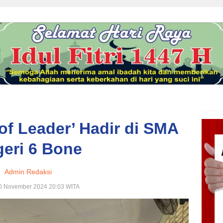
of Leader’ Hadir di SMA
eri 6 Bone
Admin Redaksi
30 November 2024 20:03 WITA