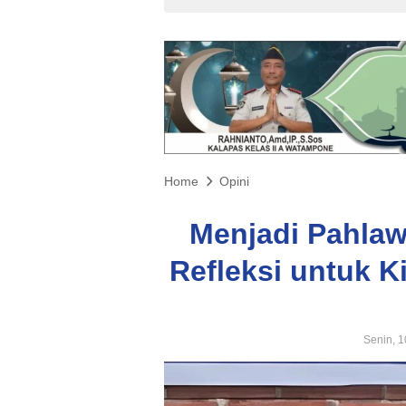
Home
Opini
Menjadi Pahlaw
Refleksi untuk K
Senin, 