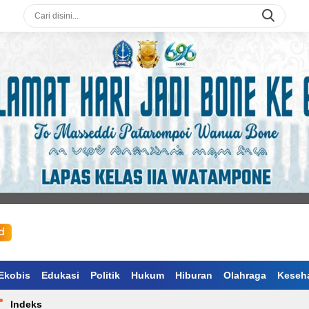
Ekobis
Edukasi
Politik
Hukum
Hiburan
Olahraga
Keseh
Indeks