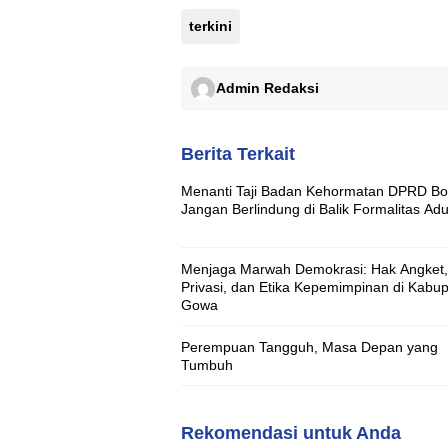
terkini
Admin Redaksi
Berita Terkait
Menanti Taji Badan Kehormatan DPRD Bo
Jangan Berlindung di Balik Formalitas Ad
Menjaga Marwah Demokrasi: Hak Angket,
Privasi, dan Etika Kepemimpinan di Kabu
Gowa
Perempuan Tangguh, Masa Depan yang
Tumbuh
Rekomendasi untuk Anda