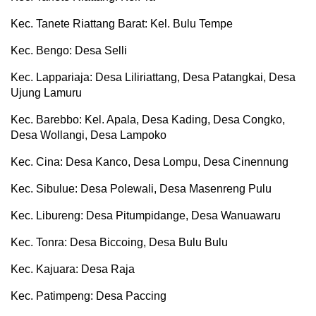
Kec. Tanete Riattang Barat: Kel. Bulu Tempe
Kec. Bengo: Desa Selli
Kec. Lappariaja: Desa Liliriattang, Desa Patangkai, Desa
Ujung Lamuru
Kec. Barebbo: Kel. Apala, Desa Kading, Desa Congko,
Desa Wollangi, Desa Lampoko
Kec. Cina: Desa Kanco, Desa Lompu, Desa Cinennung
Kec. Sibulue: Desa Polewali, Desa Masenreng Pulu
Kec. Libureng: Desa Pitumpidange, Desa Wanuawaru
Kec. Tonra: Desa Biccoing, Desa Bulu Bulu
Kec. Kajuara: Desa Raja
Kec. Patimpeng: Desa Paccing