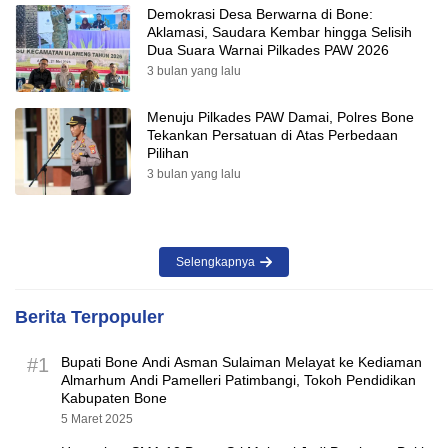
Demokrasi Desa Berwarna di Bone:
Aklamasi, Saudara Kembar hingga Selisih
Dua Suara Warnai Pilkades PAW 2026
3 bulan yang lalu
Menuju Pilkades PAW Damai, Polres Bone
Tekankan Persatuan di Atas Perbedaan
Pilihan
3 bulan yang lalu
Selengkapnya
Berita Terpopuler
#1
Bupati Bone Andi Asman Sulaiman Melayat ke Kediaman
Almarhum Andi Pamelleri Patimbangi, Tokoh Pendidikan
Kabupaten Bone
5 Maret 2025