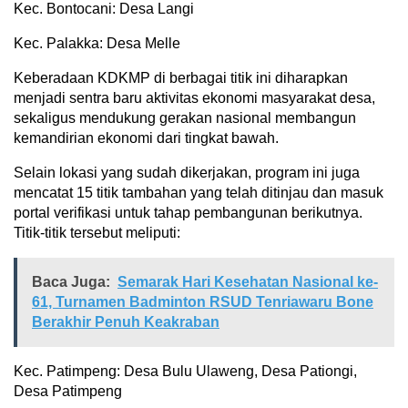
Kec. Bontocani: Desa Langi
Kec. Palakka: Desa Melle
Keberadaan KDKMP di berbagai titik ini diharapkan
menjadi sentra baru aktivitas ekonomi masyarakat desa,
sekaligus mendukung gerakan nasional membangun
kemandirian ekonomi dari tingkat bawah.
Selain lokasi yang sudah dikerjakan, program ini juga
mencatat 15 titik tambahan yang telah ditinjau dan masuk
portal verifikasi untuk tahap pembangunan berikutnya.
Titik-titik tersebut meliputi:
Baca Juga:
Semarak Hari Kesehatan Nasional ke-
61, Turnamen Badminton RSUD Tenriawaru Bone
Berakhir Penuh Keakraban
Kec. Patimpeng: Desa Bulu Ulaweng, Desa Pationgi,
Desa Patimpeng