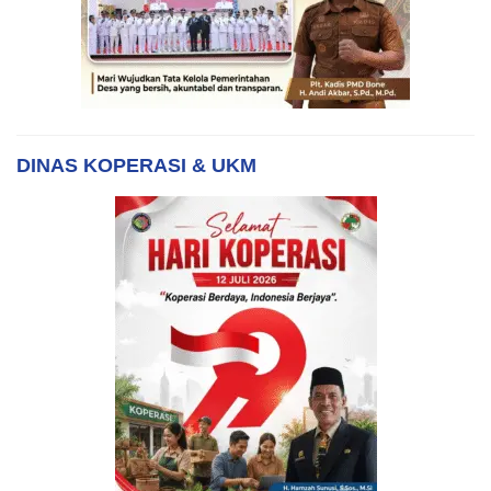
DINAS KOPERASI & UKM