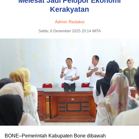
Melesat Jadi Pelopor Ekonomi
Kerakyatan
Admin Redaksi
Sabtu, 6 Desember 2025 20:14 WITA
BONE–Pemerintah Kabupaten Bone dibawah