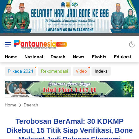
Home
Nasional
Daerah
News
Ekobis
Edukasi
Pilkada 2024
Rekomendasi
Video
Indeks
Home
Daerah
Terobosan BerAmal: 30 KDKMP
Dikebut, 15 Titik Siap Verifikasi, Bone