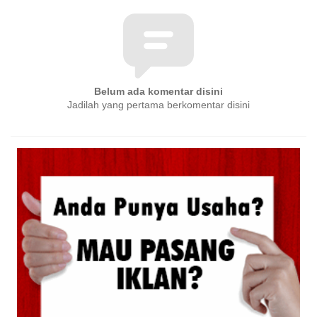
Belum ada komentar disini
Jadilah yang pertama berkomentar disini