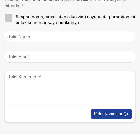
ditandai
*
Simpan nama, email, dan situs web saya pada peramban ini
untuk komentar saya berikutnya.