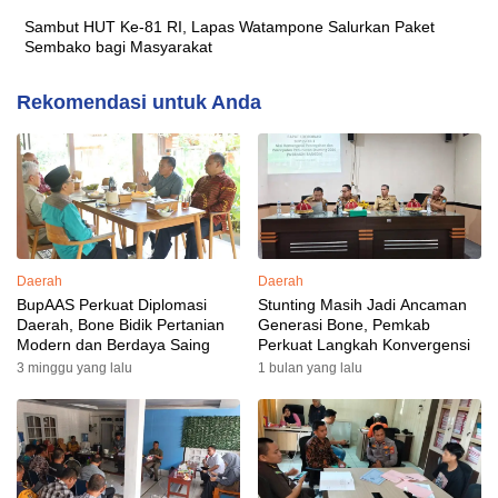
Sambut HUT Ke-81 RI, Lapas Watampone Salurkan Paket
Sembako bagi Masyarakat
Rekomendasi untuk Anda
Daerah
Daerah
BupAAS Perkuat Diplomasi
Stunting Masih Jadi Ancaman
Daerah, Bone Bidik Pertanian
Generasi Bone, Pemkab
Modern dan Berdaya Saing
Perkuat Langkah Konvergensi
3 minggu yang lalu
1 bulan yang lalu