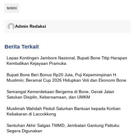
terkini
Admin Redaksi
Berita Terkait
Lepas Kontingen Jambore Nasional, Bupati Bone Titip Harapan
Kembalikan Kejayaan Pramuka
Bupati Bone Beri Bonus Rp20 Juta, Puji Kepemimpinan H.
Muslimin; Beramal Cup 2026 Hidupkan Voli dan Ekonomi Bone
Semangat Kemerdekaan Bergema di Bone, Gerak Jalan
Satukan Disiplin, Kebersamaan, dan UMKM
Muslimah Wahdah Peduli Salurkan Bantuan kepada Korban
Kebakaran di Laccokkong
Sentuhan Akhir Satgas TMMD, Jembatan Gantung Pattuku
Segera Digunakan