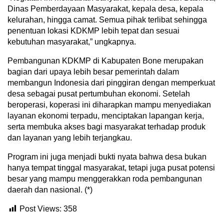
Dinas Pemberdayaan Masyarakat, kepala desa, kepala
kelurahan, hingga camat. Semua pihak terlibat sehingga
penentuan lokasi KDKMP lebih tepat dan sesuai
kebutuhan masyarakat,” ungkapnya.
Pembangunan KDKMP di Kabupaten Bone merupakan
bagian dari upaya lebih besar pemerintah dalam
membangun Indonesia dari pinggiran dengan memperkuat
desa sebagai pusat pertumbuhan ekonomi. Setelah
beroperasi, koperasi ini diharapkan mampu menyediakan
layanan ekonomi terpadu, menciptakan lapangan kerja,
serta membuka akses bagi masyarakat terhadap produk
dan layanan yang lebih terjangkau.
Program ini juga menjadi bukti nyata bahwa desa bukan
hanya tempat tinggal masyarakat, tetapi juga pusat potensi
besar yang mampu menggerakkan roda pembangunan
daerah dan nasional. (*)
Post Views:
358