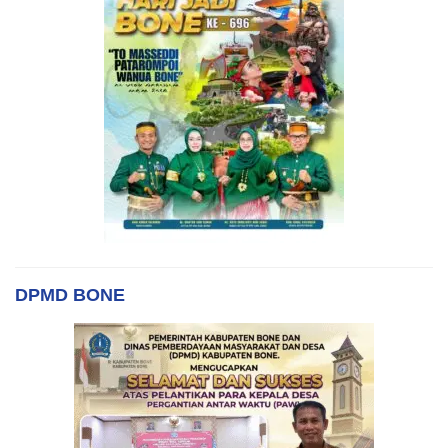
DPMD BONE