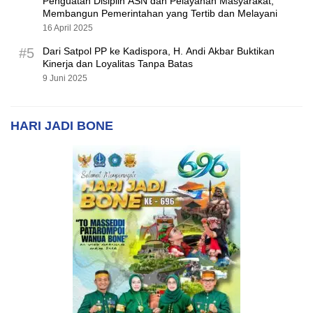
Penguatan Disiplin ASN dan Pelayanan Masyarakat,
Membangun Pemerintahan yang Tertib dan Melayani
16 April 2025
#5
Dari Satpol PP ke Kadispora, H. Andi Akbar Buktikan
Kinerja dan Loyalitas Tanpa Batas
9 Juni 2025
HARI JADI BONE