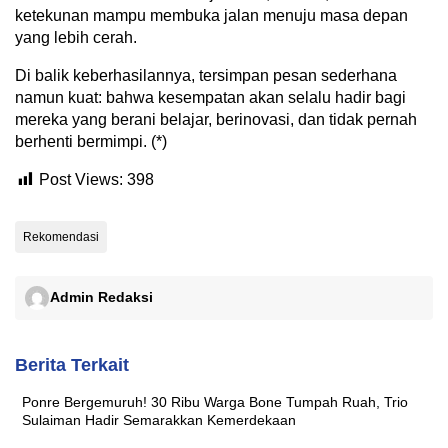
ketekunan mampu membuka jalan menuju masa depan
yang lebih cerah.
Di balik keberhasilannya, tersimpan pesan sederhana
namun kuat: bahwa kesempatan akan selalu hadir bagi
mereka yang berani belajar, berinovasi, dan tidak pernah
berhenti bermimpi. (*)
Post Views:
398
Rekomendasi
Admin Redaksi
Berita Terkait
Ponre Bergemuruh! 30 Ribu Warga Bone Tumpah Ruah, Trio
Sulaiman Hadir Semarakkan Kemerdekaan