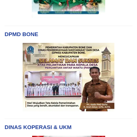
DPMD BONE
DINAS KOPERASI & UKM