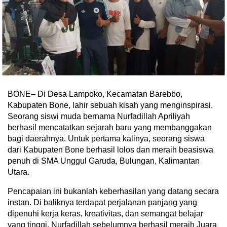
BONE– Di Desa Lampoko, Kecamatan Barebbo,
Kabupaten Bone, lahir sebuah kisah yang menginspirasi.
Seorang siswi muda bernama Nurfadillah Apriliyah
berhasil mencatatkan sejarah baru yang membanggakan
bagi daerahnya. Untuk pertama kalinya, seorang siswa
dari Kabupaten Bone berhasil lolos dan meraih beasiswa
penuh di SMA Unggul Garuda, Bulungan, Kalimantan
Utara.
Pencapaian ini bukanlah keberhasilan yang datang secara
instan. Di baliknya terdapat perjalanan panjang yang
dipenuhi kerja keras, kreativitas, dan semangat belajar
yang tinggi. Nurfadillah sebelumnya berhasil meraih Juara