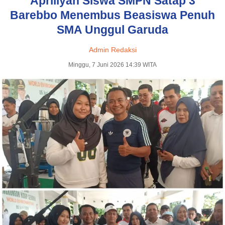
Apriliyah Siswa SMPN Satap 3
Barebbo Menembus Beasiswa Penuh
SMA Unggul Garuda
Admin Redaksi
Minggu, 7 Juni 2026 14:39 WITA