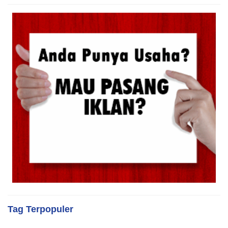
Tag Terpopuler