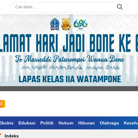
Ekobis
Edukasi
Politik
Hukum
Hiburan
Olahraga
Keseh
Indeks