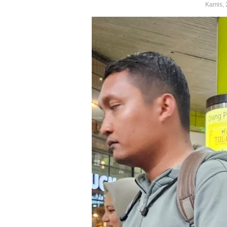
Kamis, 