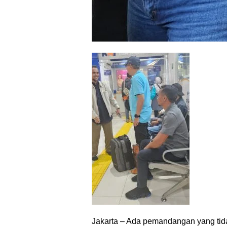
Jakarta – Ada pemandangan yang tida