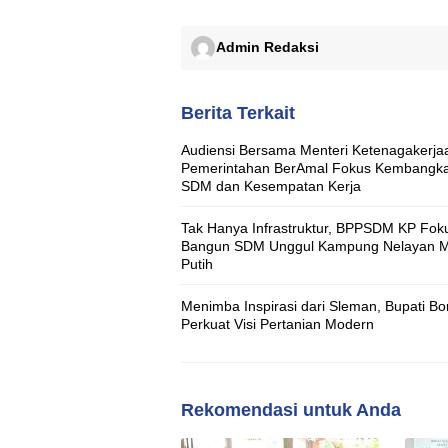
Admin Redaksi
Berita Terkait
Audiensi Bersama Menteri Ketenagakerja
Pemerintahan BerAmal Fokus Kembangk
SDM dan Kesempatan Kerja
Tak Hanya Infrastruktur, BPPSDM KP Fok
Bangun SDM Unggul Kampung Nelayan 
Putih
Menimba Inspirasi dari Sleman, Bupati B
Perkuat Visi Pertanian Modern
Rekomendasi untuk Anda