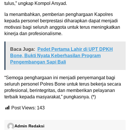
tulus,” ungkap Kompol Arsyad.
Ia menambahkan, pemberian penghargaan Kapolres
kepada personel berprestasi diharapkan dapat menjadi
motivasi bagi seluruh anggota untuk terus meningkatkan
kinerja dan profesionalisme.
Baca Juga:
Pedet Pertama Lahir di UPT DPKH
Bone, Bukti Nyata Keberhasilan Program
Pengembangan Sapi Bali
“Semoga penghargaan ini menjadi penyemangat bagi
seluruh personel Polres Bone untuk terus bekerja secara
profesional, berintegritas, dan memberikan pelayanan
terbaik kepada masyarakat,” pungkasnya. (*)
Post Views:
143
Admin Redaksi