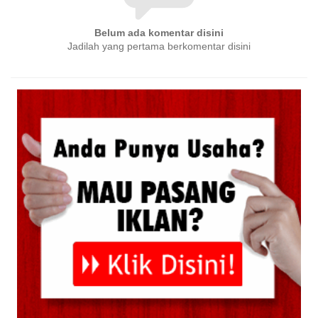
Belum ada komentar disini
Jadilah yang pertama berkomentar disini