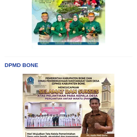
DPMD BONE