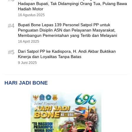
Hadapan Bupati, Tak Didampingi Orang Tua, Pulang Bawa
Hadiah Motor
16 Agustus 2025
#4
Bupati Bone Lepas 139 Personel Satpol PP untuk
Penguatan Disiplin ASN dan Pelayanan Masyarakat,
Membangun Pemerintahan yang Tertib dan Melayani
16 April 2025
#5
Dari Satpol PP ke Kadispora, H. Andi Akbar Buktikan
Kinerja dan Loyalitas Tanpa Batas
9 Juni 2025
HARI JADI BONE