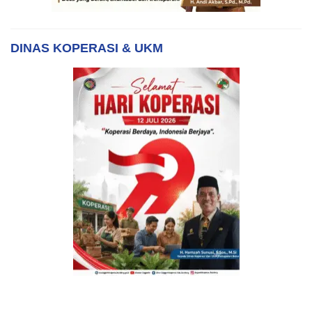
DINAS KOPERASI & UKM