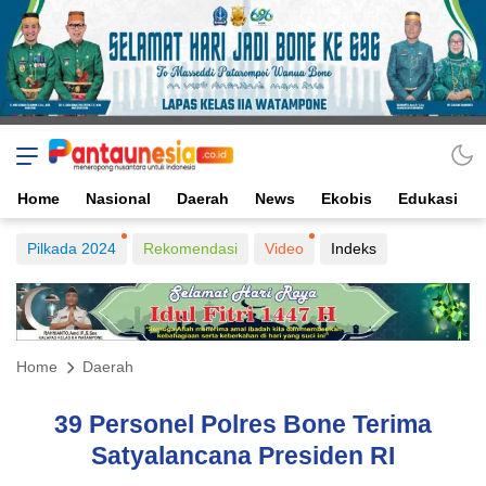
Home
Nasional
Daerah
News
Ekobis
Edukasi
Pilkada 2024
Rekomendasi
Video
Indeks
Home
Daerah
39 Personel Polres Bone Terima
Satyalancana Presiden RI