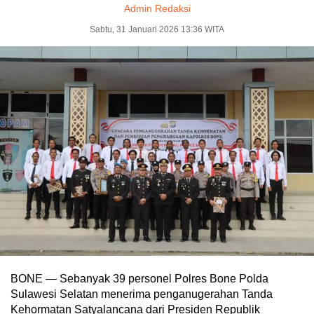
Admin Redaksi
Sabtu, 31 Januari 2026 13:36 WITA
BONE — Sebanyak 39 personel Polres Bone Polda
Sulawesi Selatan menerima penganugerahan Tanda
Kehormatan Satyalancana dari Presiden Republik