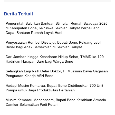
Berita Terkait
Pemerintah Salurkan Bantuan Stimulan Rumah Swadaya 2026
di Kabupaten Bone, 64 Siswa Sekolah Rakyat Berpeluang
Dapat Bantuan Rumah Layak Huni
Penyesuaian Rombel Disetujui, Bupati Bone: Peluang Lebih
Besar bagi Anak Bersekolah di Sekolah Rakyat
Dari Jamban hingga Kesadaran Hidup Sehat, TMMD ke-129
Hadirkan Harapan Baru bagi Warga Bone
Selangkah Lagi Raih Gelar Doktor, H. Muslimin Bawa Gagasan
Penguatan Kinerja ASN Bone
Hadapi Musim Kemarau, Bupati Bone Distribusikan 700 Unit
Pompa untuk Jaga Produktivitas Pertanian
Musim Kemarau Mengancam, Bupati Bone Kerahkan Armada
Damkar Selamatkan Padi Petani