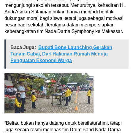
mengunjungi sekolah tersebut. Menurutnya, kehadiran H.
Andi Asman Sulaiman bukan hanya menjadi bentuk
dukungan moral bagi siswa, tetapi juga sebagai motivasi
besar bagi sekolah, terutama dalam mempersiapkan
keberangkatan tim Nada Darna Symphony ke Makassar.
Baca Juga:
Bupati Bone Launching Gerakan
Tanam Cabai, Dari Halaman Rumah Menuju
Penguatan Ekonomi Warga
“Beliau bukan hanya datang untuk bersilaturahmi, tetapi
juga secara resmi melepas tim Drum Band Nada Darna