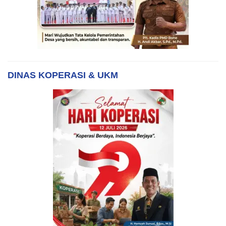
DINAS KOPERASI & UKM