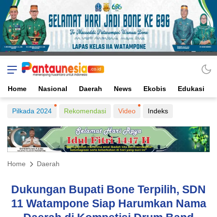
Home
Nasional
Daerah
News
Ekobis
Edukasi
Pilkada 2024
Rekomendasi
Video
Indeks
Home
Daerah
Dukungan Bupati Bone Terpilih, SDN
11 Watampone Siap Harumkan Nama