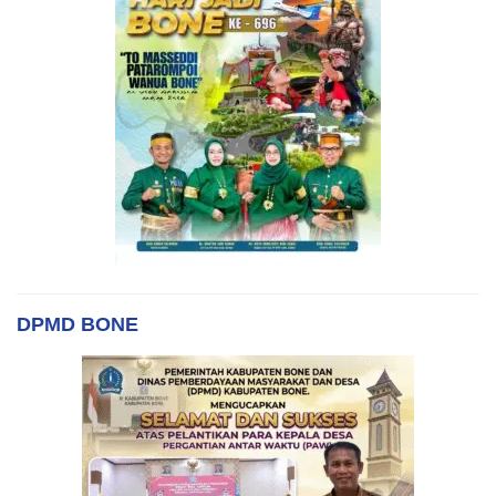
DPMD BONE