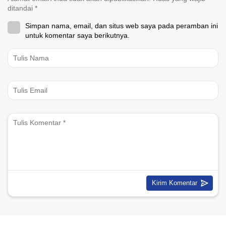
ditandai
*
Simpan nama, email, dan situs web saya pada peramban ini
untuk komentar saya berikutnya.