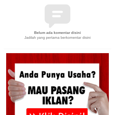
Belum ada komentar disini
Jadilah yang pertama berkomentar disini