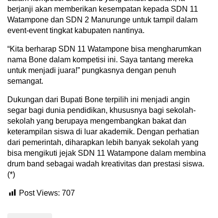
berjanji akan memberikan kesempatan kepada SDN 11
Watampone dan SDN 2 Manurunge untuk tampil dalam
event-event tingkat kabupaten nantinya.
“Kita berharap SDN 11 Watampone bisa mengharumkan
nama Bone dalam kompetisi ini. Saya tantang mereka
untuk menjadi juara!” pungkasnya dengan penuh
semangat.
Dukungan dari Bupati Bone terpilih ini menjadi angin
segar bagi dunia pendidikan, khususnya bagi sekolah-
sekolah yang berupaya mengembangkan bakat dan
keterampilan siswa di luar akademik. Dengan perhatian
dari pemerintah, diharapkan lebih banyak sekolah yang
bisa mengikuti jejak SDN 11 Watampone dalam membina
drum band sebagai wadah kreativitas dan prestasi siswa.
(*)
Post Views:
707