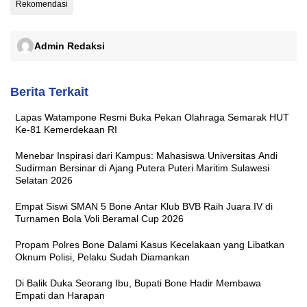
Rekomendasi
Admin Redaksi
Berita Terkait
Lapas Watampone Resmi Buka Pekan Olahraga Semarak HUT
Ke-81 Kemerdekaan RI
Menebar Inspirasi dari Kampus: Mahasiswa Universitas Andi
Sudirman Bersinar di Ajang Putera Puteri Maritim Sulawesi
Selatan 2026
Empat Siswi SMAN 5 Bone Antar Klub BVB Raih Juara IV di
Turnamen Bola Voli Beramal Cup 2026
Propam Polres Bone Dalami Kasus Kecelakaan yang Libatkan
Oknum Polisi, Pelaku Sudah Diamankan
Di Balik Duka Seorang Ibu, Bupati Bone Hadir Membawa
Empati dan Harapan