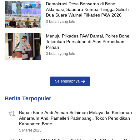
Demokrasi Desa Berwarna di Bone:
Aklamasi, Saudara Kembar hingga Selisih
Dua Suara Warnai Pilkades PAW 2026
3 bulan yang lalu
Menuju Pilkades PAW Damai, Polres Bone
Tekankan Persatuan di Atas Perbedaan
Pilihan
3 bulan yang lalu
Selengkapnya
Berita Terpopuler
#1
Bupati Bone Andi Asman Sulaiman Melayat ke Kediaman
Almarhum Andi Pamelleri Patimbangi, Tokoh Pendidikan
Kabupaten Bone
5 Maret 2025