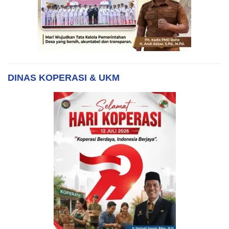
DINAS KOPERASI & UKM