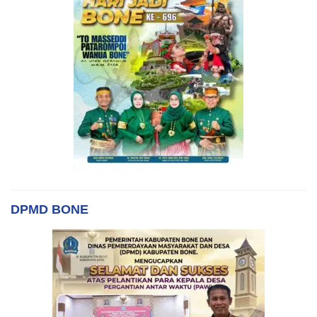
DPMD BONE