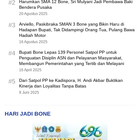
#2
Harumkan SMA 12 Bone, Sri Mulyani Jadi Pembawa Baki
Bendera Pusaka
20 Agustus 2025
#3
Arviello, Paskibraka SMAN 3 Bone yang Bikin Haru di
Hadapan Bupati, Tak Didampingi Orang Tua, Pulang Bawa
Hadiah Motor
16 Agustus 2025
#4
Bupati Bone Lepas 139 Personel Satpol PP untuk
Penguatan Disiplin ASN dan Pelayanan Masyarakat,
Membangun Pemerintahan yang Tertib dan Melayani
16 April 2025
#5
Dari Satpol PP ke Kadispora, H. Andi Akbar Buktikan
Kinerja dan Loyalitas Tanpa Batas
9 Juni 2025
HARI JADI BONE