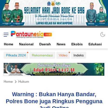
Home
Nasional
Daerah
News
Ekobis
Edukasi
Pilkada 2024
Rekomendasi
Video
Indeks
Home
Hukum
Warning : Bukan Hanya Bandar,
Polres Bone juga Ringkus Pengguna