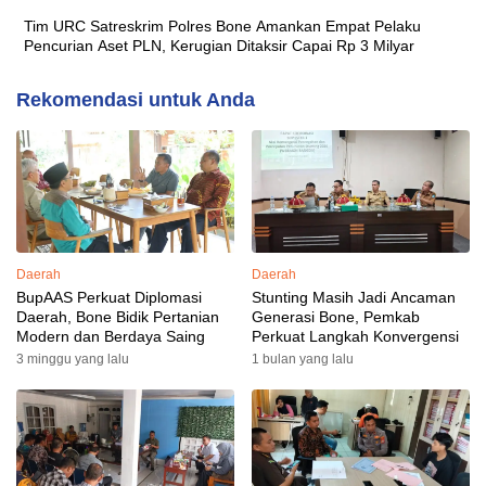
Tim URC Satreskrim Polres Bone Amankan Empat Pelaku
Pencurian Aset PLN, Kerugian Ditaksir Capai Rp 3 Milyar
Rekomendasi untuk Anda
Daerah
Daerah
BupAAS Perkuat Diplomasi
Stunting Masih Jadi Ancaman
Daerah, Bone Bidik Pertanian
Generasi Bone, Pemkab
Modern dan Berdaya Saing
Perkuat Langkah Konvergensi
3 minggu yang lalu
1 bulan yang lalu