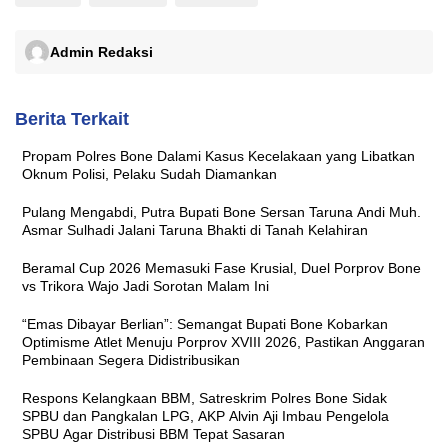
Admin Redaksi
Berita Terkait
Propam Polres Bone Dalami Kasus Kecelakaan yang Libatkan
Oknum Polisi, Pelaku Sudah Diamankan
Pulang Mengabdi, Putra Bupati Bone Sersan Taruna Andi Muh.
Asmar Sulhadi Jalani Taruna Bhakti di Tanah Kelahiran
Beramal Cup 2026 Memasuki Fase Krusial, Duel Porprov Bone
vs Trikora Wajo Jadi Sorotan Malam Ini
“Emas Dibayar Berlian”: Semangat Bupati Bone Kobarkan
Optimisme Atlet Menuju Porprov XVIII 2026, Pastikan Anggaran
Pembinaan Segera Didistribusikan
Respons Kelangkaan BBM, Satreskrim Polres Bone Sidak
SPBU dan Pangkalan LPG, AKP Alvin Aji Imbau Pengelola
SPBU Agar Distribusi BBM Tepat Sasaran