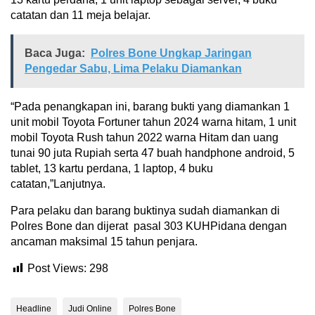
catatan dan 11 meja belajar.
Baca Juga:
Polres Bone Ungkap Jaringan
Pengedar Sabu, Lima Pelaku Diamankan
“Pada penangkapan ini, barang bukti yang diamankan 1
unit mobil Toyota Fortuner tahun 2024 warna hitam, 1 unit
mobil Toyota Rush tahun 2022 warna Hitam dan uang
tunai 90 juta Rupiah serta 47 buah handphone android, 5
tablet, 13 kartu perdana, 1 laptop, 4 buku
catatan,”Lanjutnya.
Para pelaku dan barang buktinya sudah diamankan di
Polres Bone dan dijerat pasal 303 KUHPidana dengan
ancaman maksimal 15 tahun penjara.
Post Views:
298
Headline
Judi Online
Polres Bone