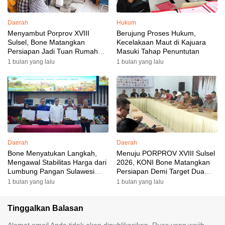
Daerah
Hukum
Menyambut Porprov XVIII
Berujung Proses Hukum,
Sulsel, Bone Matangkan
Kecelakaan Maut di Kajuara
Persiapan Jadi Tuan Rumah
Masuki Tahap Penuntutan
yang Berkesan: Wakil Bupati
1 bulan yang lalu
1 bulan yang lalu
Perkuat Koordinasi, Dispora
Targetkan Venue dan
Akomodasi Rampung
Daerah
Daerah
Bone Menyatukan Langkah,
Menuju PORPROV XVIII Sulsel
Mengawal Stabilitas Harga dari
2026, KONI Bone Matangkan
Lumbung Pangan Sulawesi
Persiapan Demi Target Dua
Selatan
Besar
1 bulan yang lalu
1 bulan yang lalu
Tinggalkan Balasan
Alamat email Anda tidak akan dipublikasikan.
Ruas yang wajib