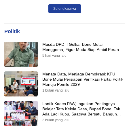
Tepat Sasaran
Selengkapnya
Politik
Musda DPD II Golkar Bone Mulai
Menggema, Figur Muda Siap Ambil Peran
5 hari yang lalu
Menata Data, Menjaga Demokrasi: KPU
Bone Mulai Persiapan Verifikasi Partai Politik
Menuju Pemilu 2029
1 bulan yang lalu
Lantik Kades PAW, Ingatkan Pentingnya
Belajar Tata Kelola Desa, Bupati Bone: Tak
Ada Lagi Kubu, Saatnya Bersatu Bangun
Desa
3 bulan yang lalu