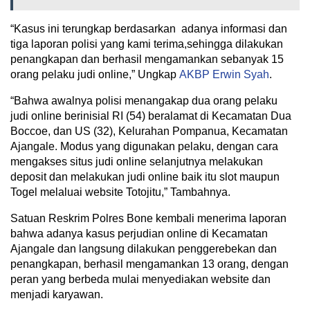
“Kasus ini terungkap berdasarkan adanya informasi dan
tiga laporan polisi yang kami terima,sehingga dilakukan
penangkapan dan berhasil mengamankan sebanyak 15
orang pelaku judi online,” Ungkap
AKBP Erwin Syah
.
“Bahwa awalnya polisi menangakap dua orang pelaku
judi online berinisial RI (54) beralamat di Kecamatan Dua
Boccoe, dan US (32), Kelurahan Pompanua, Kecamatan
Ajangale. Modus yang digunakan pelaku, dengan cara
mengakses situs judi online selanjutnya melakukan
deposit dan melakukan judi online baik itu slot maupun
Togel melaluai website Totojitu,” Tambahnya.
Satuan Reskrim Polres Bone kembali menerima laporan
bahwa adanya kasus perjudian online di Kecamatan
Ajangale dan langsung dilakukan penggerebekan dan
penangkapan, berhasil mengamankan 13 orang, dengan
peran yang berbeda mulai menyediakan website dan
menjadi karyawan.