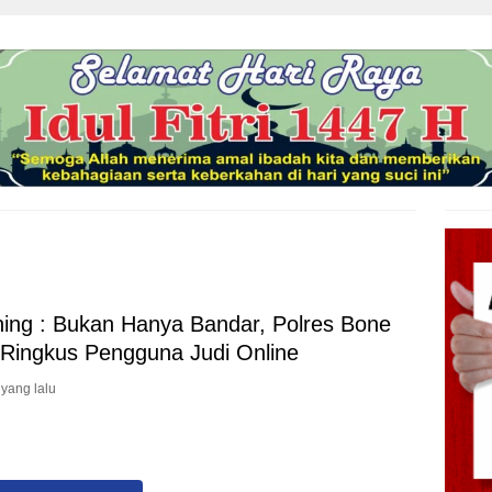
ing : Bukan Hanya Bandar, Polres Bone
 Ringkus Pengguna Judi Online
 yang lalu