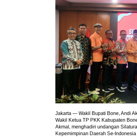
Jakarta — Wakil Bupati Bone, Andi A
Wakil Ketua TP PKK Kabupaten Bone
Akmal, menghadiri undangan Silatur
Kepemimpinan Daerah Se-Indonesia 