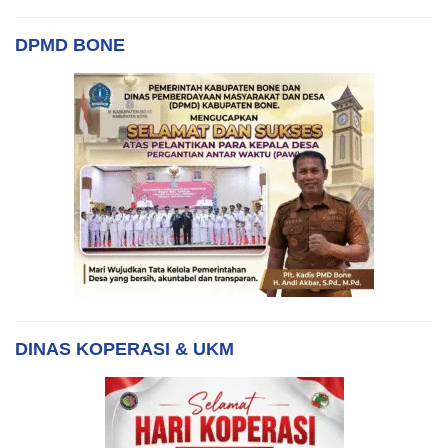
DPMD BONE
DINAS KOPERASI & UKM