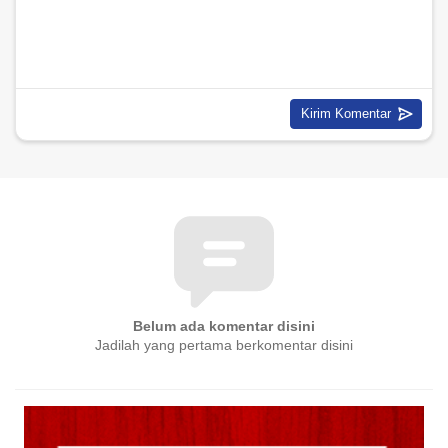
Belum ada komentar disini
Jadilah yang pertama berkomentar disini