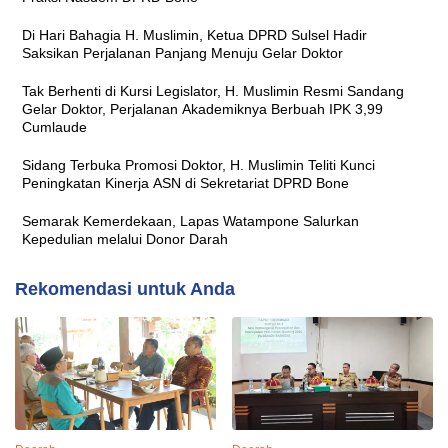
Di Hari Bahagia H. Muslimin, Ketua DPRD Sulsel Hadir
Saksikan Perjalanan Panjang Menuju Gelar Doktor
Tak Berhenti di Kursi Legislator, H. Muslimin Resmi Sandang
Gelar Doktor, Perjalanan Akademiknya Berbuah IPK 3,99
Cumlaude
Sidang Terbuka Promosi Doktor, H. Muslimin Teliti Kunci
Peningkatan Kinerja ASN di Sekretariat DPRD Bone
Semarak Kemerdekaan, Lapas Watampone Salurkan
Kepedulian melalui Donor Darah
Rekomendasi untuk Anda