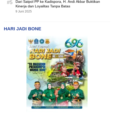
#5
Dari Satpol PP ke Kadispora, H. Andi Akbar Buktikan
Kinerja dan Loyalitas Tanpa Batas
9 Juni 2025
HARI JADI BONE