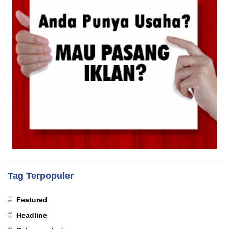
Tag Terpopuler
#
Featured
#
Headline