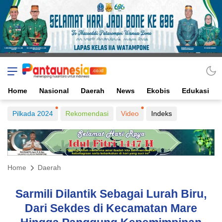
Home
Nasional
Daerah
News
Ekobis
Edukasi
Pilkada 2024
Rekomendasi
Video
Indeks
Home
Daerah
Sarmili Dilantik Sebagai Lurah Biru,
Dari Sekdes di Kecamatan Mare