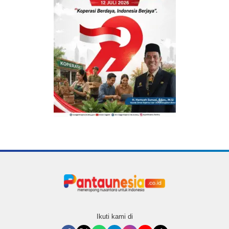
Ikuti kami di