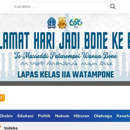
Ekobis
Edukasi
Politik
Hukum
Hiburan
Olahraga
Keseh
Indeks