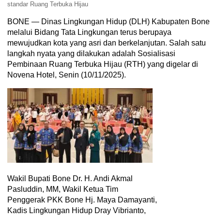
standar Ruang Terbuka Hijau
BONE — Dinas Lingkungan Hidup (DLH) Kabupaten Bone
melalui Bidang Tata Lingkungan terus berupaya
mewujudkan kota yang asri dan berkelanjutan. Salah satu
langkah nyata yang dilakukan adalah Sosialisasi
Pembinaan Ruang Terbuka Hijau (RTH) yang digelar di
Novena Hotel, Senin (10/11/2025).
Wakil Bupati Bone Dr. H. Andi Akmal
Pasluddin, MM, Wakil Ketua Tim
Penggerak PKK Bone Hj. Maya Damayanti,
Kadis Lingkungan Hidup Dray Vibrianto,