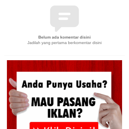
Belum ada komentar disini
Jadilah yang pertama berkomentar disini