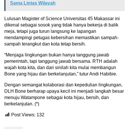
Sama Lintas Wilayah
Lulusan Magister of Science Universitas 45 Makassar ini
dikenal sebagai sosok yang tidak hanya bekerja di balik
meja, tetapi juga turun langsung ke lapangan
mendampingi petugas kebersihan memastikan sampah-
sampah terangkut dan kota tetap bersih.
“Menjaga lingkungan bukan hanya tanggung jawab
pemerintah, tapi tanggung jawab bersama. RTH adalah
wajah kota kita, dan dari sinilah kita mulai membangun
Bone yang hijau dan berkelanjutan,” tutur Andi Habibie.
Dengan semangat kolaborasi dan kepedulian lingkungan,
DLH Bone berharap upaya kecil ini menjadi langkah besar
menuju Watampone sebagai kota hijau, bersih, dan
berkelanjutan. (*)
Post Views:
132