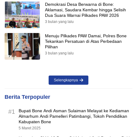
Demokrasi Desa Berwarna di Bone:
Aklamasi, Saudara Kembar hingga Selisih
Dua Suara Warnai Pilkades PAW 2026
3 bulan yang lalu
Menuju Pilkades PAW Damai, Polres Bone
Tekankan Persatuan di Atas Perbedaan
Pilihan
3 bulan yang lalu
Selengkapnya
Berita Terpopuler
#1
Bupati Bone Andi Asman Sulaiman Melayat ke Kediaman
Almarhum Andi Pamelleri Patimbangi, Tokoh Pendidikan
Kabupaten Bone
5 Maret 2025