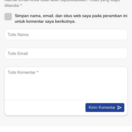
ditandai
*
Simpan nama, email, dan situs web saya pada peramban ini
untuk komentar saya berikutnya.