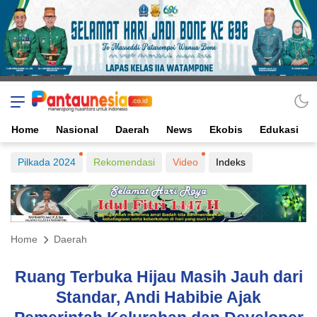
Home
Nasional
Daerah
News
Ekobis
Edukasi
Pilkada 2024
Rekomendasi
Video
Indeks
Home
Daerah
Ruang Terbuka Hijau Masih Jauh dari
Standar, Andi Habibie Ajak