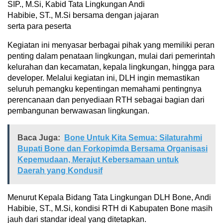
SIP., M.Si, Kabid Tata Lingkungan Andi
Habibie, ST., M.Si bersama dengan jajaran
serta para peserta
Kegiatan ini menyasar berbagai pihak yang memiliki peran
penting dalam penataan lingkungan, mulai dari pemerintah
kelurahan dan kecamatan, kepala lingkungan, hingga para
developer. Melalui kegiatan ini, DLH ingin memastikan
seluruh pemangku kepentingan memahami pentingnya
perencanaan dan penyediaan RTH sebagai bagian dari
pembangunan berwawasan lingkungan.
Baca Juga:
Bone Untuk Kita Semua: Silaturahmi
Bupati Bone dan Forkopimda Bersama Organisasi
Kepemudaan, Merajut Kebersamaan untuk
Daerah yang Kondusif
Menurut Kepala Bidang Tata Lingkungan DLH Bone, Andi
Habibie, ST., M.Si, kondisi RTH di Kabupaten Bone masih
jauh dari standar ideal yang ditetapkan.