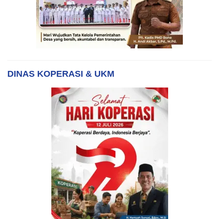
DINAS KOPERASI & UKM