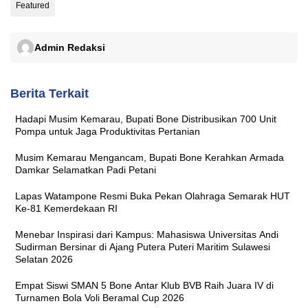
Featured
Admin Redaksi
Berita Terkait
Hadapi Musim Kemarau, Bupati Bone Distribusikan 700 Unit
Pompa untuk Jaga Produktivitas Pertanian
Musim Kemarau Mengancam, Bupati Bone Kerahkan Armada
Damkar Selamatkan Padi Petani
Lapas Watampone Resmi Buka Pekan Olahraga Semarak HUT
Ke-81 Kemerdekaan RI
Menebar Inspirasi dari Kampus: Mahasiswa Universitas Andi
Sudirman Bersinar di Ajang Putera Puteri Maritim Sulawesi
Selatan 2026
Empat Siswi SMAN 5 Bone Antar Klub BVB Raih Juara IV di
Turnamen Bola Voli Beramal Cup 2026