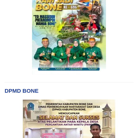
DPMD BONE