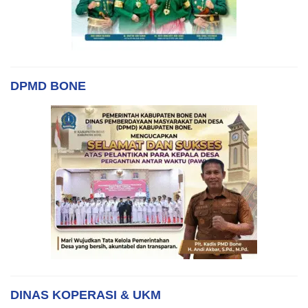
DPMD BONE
DINAS KOPERASI & UKM