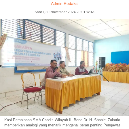
Admin Redaksi
Sabtu, 30 November 2024 20:01 WITA
Kasi Pembinaan SMA Cabdis Wilayah III Bone Dr. H. Shabiel Zakaria
memberikan analogi yang menarik mengenai peran penting Pengawas