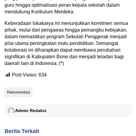
guru hingga optimalisasi peran kepala sekolah dalam
mendukung Kurikulum Merdeka.
Keberadaan lokakarya ini menunjukkan komitmen semua
pihak, mulai dari pengawas hingga pemangku kebijakan,
dalam memastikan program Sekolah Penggerak menjadi
pilar utama peningkatan mutu pendidikan. Semangat
kolaborasi ini diharapkan dapat membawa perubahan
signifikan di Kabupaten Bone dan menjadi teladan bagi
daerah lain di Indonesia. (*)
Post Views:
634
Rekomendasi
Admin Redaksi
Berita Terkait