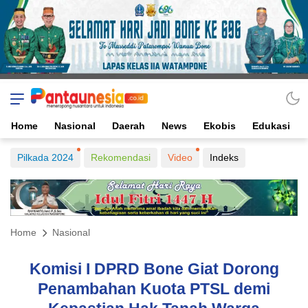
Home
Nasional
Daerah
News
Ekobis
Edukasi
Pilkada 2024
Rekomendasi
Video
Indeks
Home
Nasional
Komisi I DPRD Bone Giat Dorong
Penambahan Kuota PTSL demi