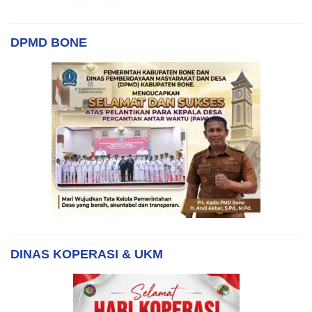
DPMD BONE
DINAS KOPERASI & UKM