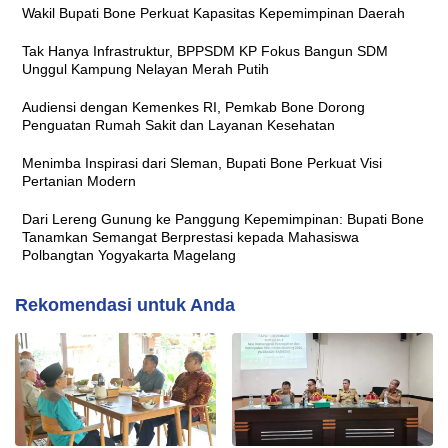
Wakil Bupati Bone Perkuat Kapasitas Kepemimpinan Daerah
Tak Hanya Infrastruktur, BPPSDM KP Fokus Bangun SDM
Unggul Kampung Nelayan Merah Putih
Audiensi dengan Kemenkes RI, Pemkab Bone Dorong
Penguatan Rumah Sakit dan Layanan Kesehatan
Menimba Inspirasi dari Sleman, Bupati Bone Perkuat Visi
Pertanian Modern
Dari Lereng Gunung ke Panggung Kepemimpinan: Bupati Bone
Tanamkan Semangat Berprestasi kepada Mahasiswa
Polbangtan Yogyakarta Magelang
Rekomendasi untuk Anda