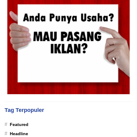
Tag Terpopuler
#
Featured
#
Headline