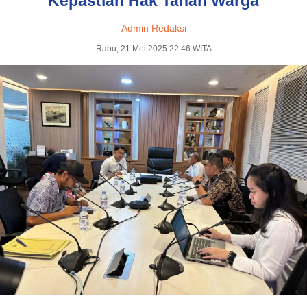
Kepastian Hak Tanah Warga
Admin Redaksi
Rabu, 21 Mei 2025 22:46 WITA