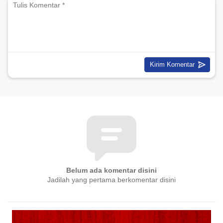
Belum ada komentar disini
Jadilah yang pertama berkomentar disini