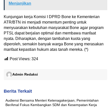
Menjanjikan
Kunjungan kerja Komisi I DPRD Bone ke Kementerian
ATR/BTN ini menjadi momentum penting untuk
menyuarakan kebutuhan masyarakat Bone agar program
PTSL dapat berjalan optimal dan membawa manfaat
nyata. Diharapkan, dengan tambahan kuota yang
diperoleh, semakin banyak warga Bone yang merasakan
manfaat kepastian hukum atas tanah mereka. (*)
Post Views:
324
Admin Redaksi
Berita Terkait
Audiensi Bersama Menteri Ketenagakerjaan, Pemerintahan
BerAmal Fokus Kembangkan SDM dan Kesempatan Kerja