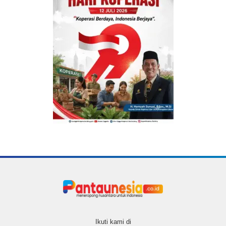
Ikuti kami di