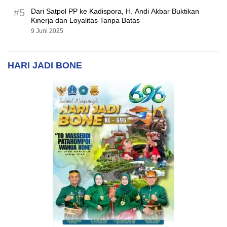
#5
Dari Satpol PP ke Kadispora, H. Andi Akbar Buktikan
Kinerja dan Loyalitas Tanpa Batas
9 Juni 2025
HARI JADI BONE