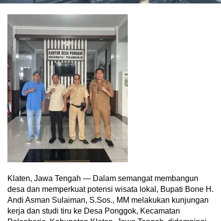
Klaten, Jawa Tengah — Dalam semangat membangun
desa dan memperkuat potensi wisata lokal, Bupati Bone H.
Andi Asman Sulaiman, S.Sos., MM melakukan kunjungan
kerja dan studi tiru ke Desa Ponggok, Kecamatan