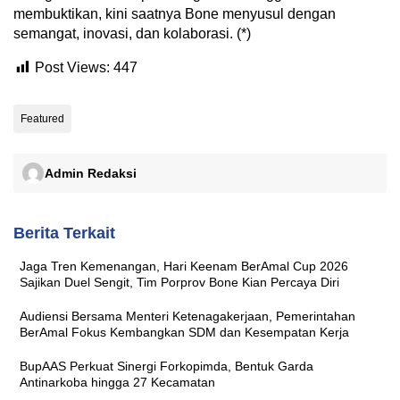
membuktikan, kini saatnya Bone menyusul dengan
semangat, inovasi, dan kolaborasi. (*)
Post Views:
447
Featured
Admin Redaksi
Berita Terkait
Jaga Tren Kemenangan, Hari Keenam BerAmal Cup 2026
Sajikan Duel Sengit, Tim Porprov Bone Kian Percaya Diri
Audiensi Bersama Menteri Ketenagakerjaan, Pemerintahan
BerAmal Fokus Kembangkan SDM dan Kesempatan Kerja
BupAAS Perkuat Sinergi Forkopimda, Bentuk Garda
Antinarkoba hingga 27 Kecamatan