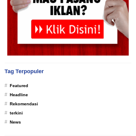
Tag Terpopuler
#
Featured
#
Headline
#
Rekomendasi
#
terkini
#
News