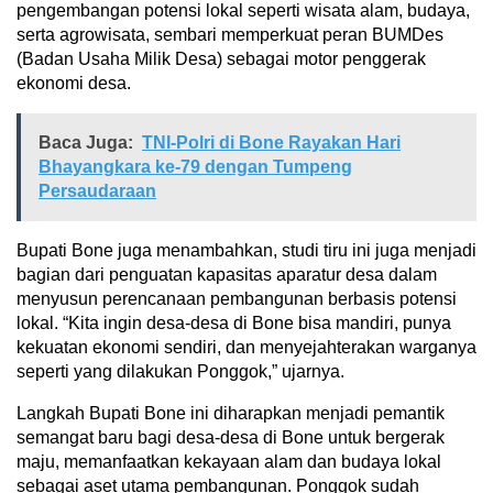
pengembangan potensi lokal seperti wisata alam, budaya,
serta agrowisata, sembari memperkuat peran BUMDes
(Badan Usaha Milik Desa) sebagai motor penggerak
ekonomi desa.
Baca Juga:
TNI-Polri di Bone Rayakan Hari
Bhayangkara ke-79 dengan Tumpeng
Persaudaraan
Bupati Bone juga menambahkan, studi tiru ini juga menjadi
bagian dari penguatan kapasitas aparatur desa dalam
menyusun perencanaan pembangunan berbasis potensi
lokal. “Kita ingin desa-desa di Bone bisa mandiri, punya
kekuatan ekonomi sendiri, dan menyejahterakan warganya
seperti yang dilakukan Ponggok,” ujarnya.
Langkah Bupati Bone ini diharapkan menjadi pemantik
semangat baru bagi desa-desa di Bone untuk bergerak
maju, memanfaatkan kekayaan alam dan budaya lokal
sebagai aset utama pembangunan. Ponggok sudah