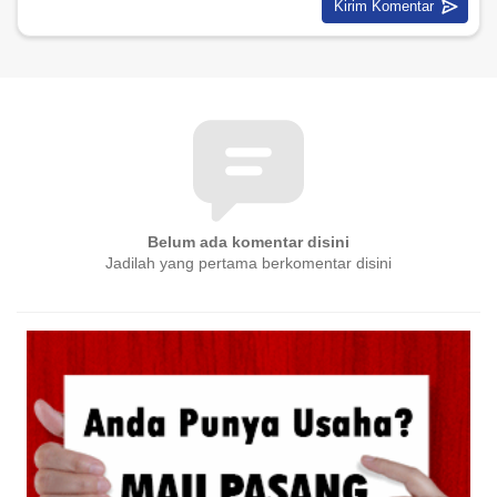
Belum ada komentar disini
Jadilah yang pertama berkomentar disini