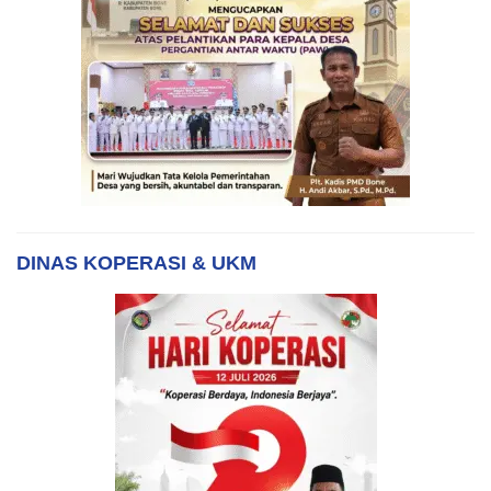
DINAS KOPERASI & UKM