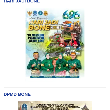
HARI JADI BONE
DPMD BONE