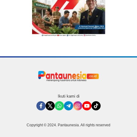
Ikuti kami di
Copyright © 2024. Pantaunesia. All rights reserved