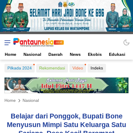
Home
Nasional
Daerah
News
Ekobis
Edukasi
Pilkada 2024
Rekomendasi
Video
Indeks
Home
Nasional
Belajar dari Ponggok, Bupati Bone
Menyusun Mimpi Satu Keluarga Satu