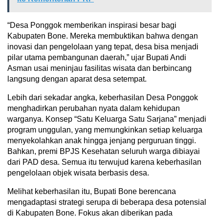
“Desa Ponggok memberikan inspirasi besar bagi
Kabupaten Bone. Mereka membuktikan bahwa dengan
inovasi dan pengelolaan yang tepat, desa bisa menjadi
pilar utama pembangunan daerah,” ujar Bupati Andi
Asman usai meninjau fasilitas wisata dan berbincang
langsung dengan aparat desa setempat.
Lebih dari sekadar angka, keberhasilan Desa Ponggok
menghadirkan perubahan nyata dalam kehidupan
warganya. Konsep “Satu Keluarga Satu Sarjana” menjadi
program unggulan, yang memungkinkan setiap keluarga
menyekolahkan anak hingga jenjang perguruan tinggi.
Bahkan, premi BPJS Kesehatan seluruh warga dibiayai
dari PAD desa. Semua itu terwujud karena keberhasilan
pengelolaan objek wisata berbasis desa.
Melihat keberhasilan itu, Bupati Bone berencana
mengadaptasi strategi serupa di beberapa desa potensial
di Kabupaten Bone. Fokus akan diberikan pada