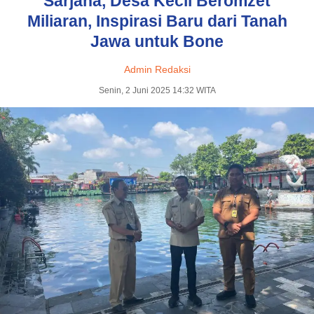
Sarjana, Desa Kecil Beromzet
Miliaran, Inspirasi Baru dari Tanah
Jawa untuk Bone
Admin Redaksi
Senin, 2 Juni 2025 14:32 WITA