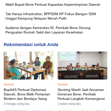
Wakil Bupati Bone Perkuat Kapasitas Kepemimpinan Daerah
Tak Hanya Infrastruktur, BPPSDM KP Fokus Bangun SDM
Unggul Kampung Nelayan Merah Putih
Audiensi dengan Kemenkes RI, Pemkab Bone Dorong
Penguatan Rumah Sakit dan Layanan Kesehatan
Rekomendasi untuk Anda
Daerah
Daerah
BupAAS Perkuat Diplomasi
Stunting Masih Jadi Ancaman
Daerah, Bone Bidik Pertanian
Generasi Bone, Pemkab
Modern dan Berdaya Saing
Perkuat Langkah Konvergensi
3 minggu yang lalu
1 bulan yang lalu