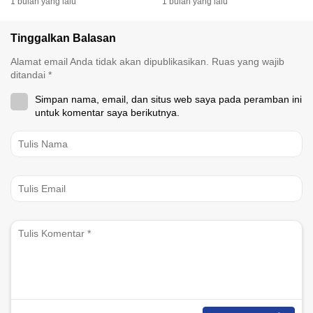
1 bulan yang lalu
1 bulan yang lalu
Tinggalkan Balasan
Alamat email Anda tidak akan dipublikasikan.
Ruas yang wajib
ditandai
*
Simpan nama, email, dan situs web saya pada peramban ini
untuk komentar saya berikutnya.