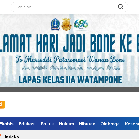
Ekobis
Edukasi
Politik
Hukum
Hiburan
Olahraga
Keseh
Indeks