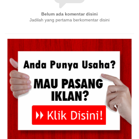
Belum ada komentar disini
Jadilah yang pertama berkomentar disini