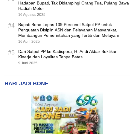
Hadapan Bupati, Tak Didampingi Orang Tua, Pulang Bawa
Hadiah Motor
16 Agustus 2025
#4
Bupati Bone Lepas 139 Personel Satpol PP untuk
Penguatan Disiplin ASN dan Pelayanan Masyarakat,
Membangun Pemerintahan yang Tertib dan Melayani
16 April 2025
#5
Dari Satpol PP ke Kadispora, H. Andi Akbar Buktikan
Kinerja dan Loyalitas Tanpa Batas
9 Juni 2025
HARI JADI BONE