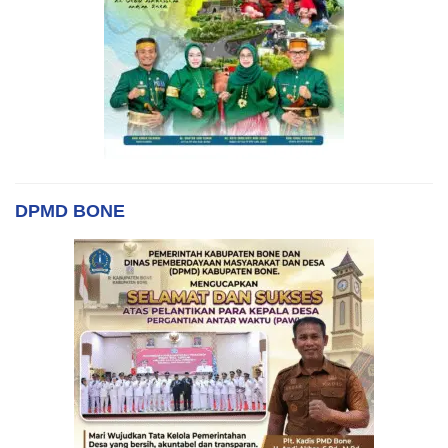
DPMD BONE