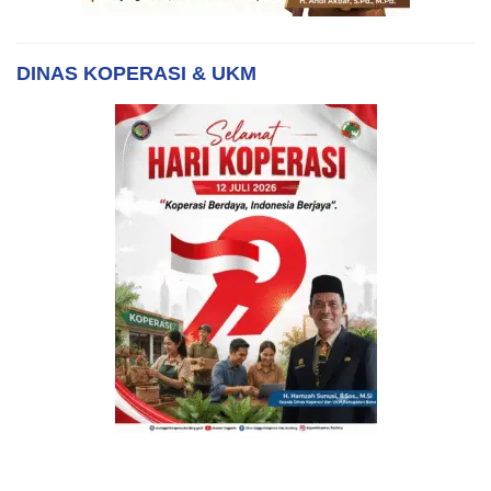
DINAS KOPERASI & UKM