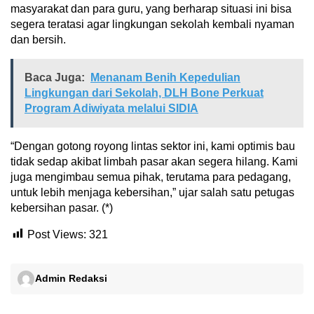
masyarakat dan para guru, yang berharap situasi ini bisa
segera teratasi agar lingkungan sekolah kembali nyaman
dan bersih.
Baca Juga:
Menanam Benih Kepedulian
Lingkungan dari Sekolah, DLH Bone Perkuat
Program Adiwiyata melalui SIDIA
“Dengan gotong royong lintas sektor ini, kami optimis bau
tidak sedap akibat limbah pasar akan segera hilang. Kami
juga mengimbau semua pihak, terutama para pedagang,
untuk lebih menjaga kebersihan,” ujar salah satu petugas
kebersihan pasar. (*)
Post Views:
321
Admin Redaksi