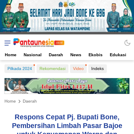
Home
Nasional
Daerah
News
Ekobis
Edukasi
Pilkada 2024
Rekomendasi
Video
Indeks
Home
Daerah
Respons Cepat Pj. Bupati Bone,
Pembersihan Limbah Pasar Bajoe