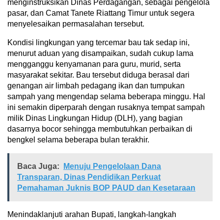
menginstruksikan Dinas Perdagangan, sebagai pengelola
pasar, dan Camat Tanete Riattang Timur untuk segera
menyelesaikan permasalahan tersebut.
Kondisi lingkungan yang tercemar bau tak sedap ini,
menurut aduan yang disampaikan, sudah cukup lama
mengganggu kenyamanan para guru, murid, serta
masyarakat sekitar. Bau tersebut diduga berasal dari
genangan air limbah pedagang ikan dan tumpukan
sampah yang mengendap selama beberapa minggu. Hal
ini semakin diperparah dengan rusaknya tempat sampah
milik Dinas Lingkungan Hidup (DLH), yang bagian
dasarnya bocor sehingga membutuhkan perbaikan di
bengkel selama beberapa bulan terakhir.
Baca Juga:
Menuju Pengelolaan Dana
Transparan, Dinas Pendidikan Perkuat
Pemahaman Juknis BOP PAUD dan Kesetaraan
Menindaklanjuti arahan Bupati, langkah-langkah