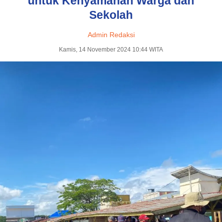
untuk Kenyamanan Warga dan
Sekolah
Admin Redaksi
Kamis, 14 November 2024 10:44 WITA