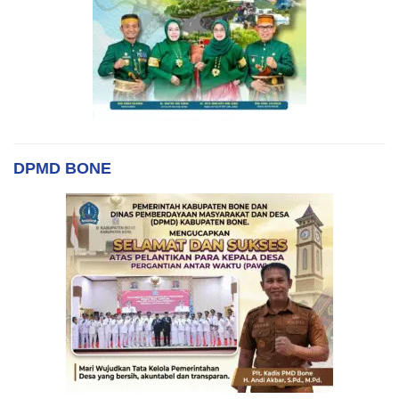
DPMD BONE