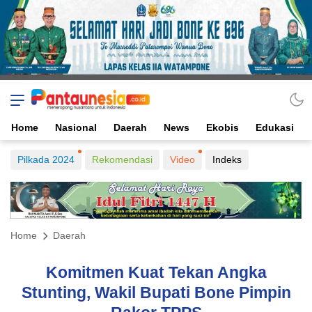
Home
Nasional
Daerah
News
Ekobis
Edukasi
Pilkada 2024
Rekomendasi
Video
Indeks
Home
Daerah
Komitmen Kuat Tekan Angka
Stunting, Wakil Bupati Bone Pimpin