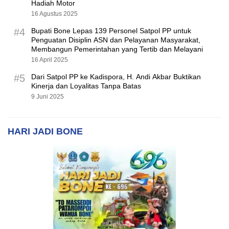
Hadiah Motor
16 Agustus 2025
#4
Bupati Bone Lepas 139 Personel Satpol PP untuk
Penguatan Disiplin ASN dan Pelayanan Masyarakat,
Membangun Pemerintahan yang Tertib dan Melayani
16 April 2025
#5
Dari Satpol PP ke Kadispora, H. Andi Akbar Buktikan
Kinerja dan Loyalitas Tanpa Batas
9 Juni 2025
HARI JADI BONE