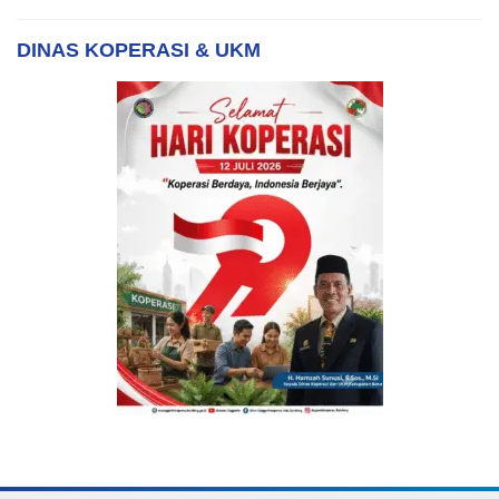
DINAS KOPERASI & UKM