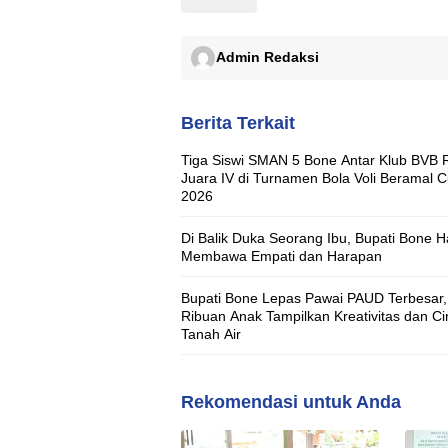
Admin Redaksi
Berita Terkait
Tiga Siswi SMAN 5 Bone Antar Klub BVB 
Juara IV di Turnamen Bola Voli Beramal 
2026
Di Balik Duka Seorang Ibu, Bupati Bone H
Membawa Empati dan Harapan
Bupati Bone Lepas Pawai PAUD Terbesar,
Ribuan Anak Tampilkan Kreativitas dan Ci
Tanah Air
Rekomendasi untuk Anda