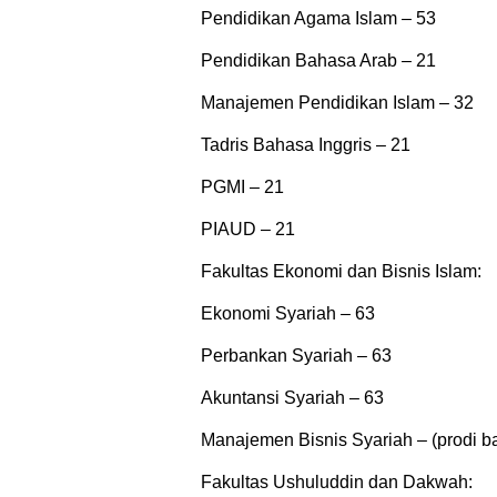
Pendidikan Agama Islam – 53
Pendidikan Bahasa Arab – 21
Manajemen Pendidikan Islam – 32
Tadris Bahasa Inggris – 21
PGMI – 21
PIAUD – 21
Fakultas Ekonomi dan Bisnis Islam:
Ekonomi Syariah – 63
Perbankan Syariah – 63
Akuntansi Syariah – 63
Manajemen Bisnis Syariah – (prodi b
Fakultas Ushuluddin dan Dakwah: