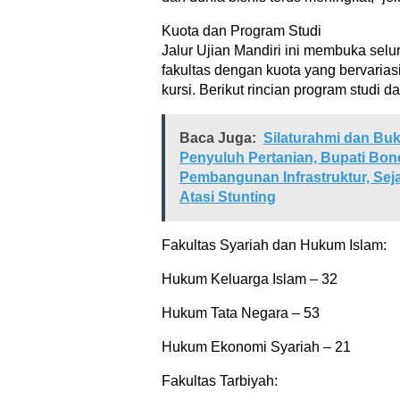
Kuota dan Program Studi
Jalur Ujian Mandiri ini membuka selu
fakultas dengan kuota yang bervariasi
kursi. Berikut rincian program studi 
Baca Juga:
Silaturahmi dan Bu
Penyuluh Pertanian, Bupati Bo
Pembangunan Infrastruktur, Seja
Atasi Stunting
Fakultas Syariah dan Hukum Islam:
Hukum Keluarga Islam – 32
Hukum Tata Negara – 53
Hukum Ekonomi Syariah – 21
Fakultas Tarbiyah: