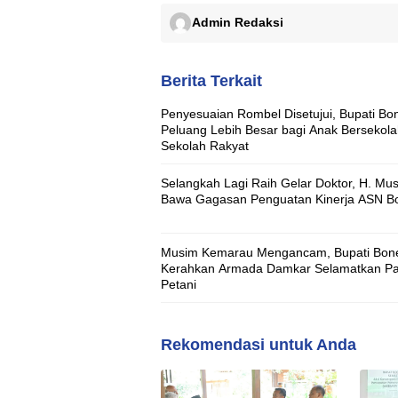
Admin Redaksi
Berita Terkait
Penyesuaian Rombel Disetujui, Bupati Bo
Peluang Lebih Besar bagi Anak Bersekola
Sekolah Rakyat
Selangkah Lagi Raih Gelar Doktor, H. Mus
Bawa Gagasan Penguatan Kinerja ASN B
Musim Kemarau Mengancam, Bupati Bon
Kerahkan Armada Damkar Selamatkan Pa
Petani
Rekomendasi untuk Anda