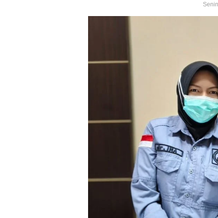
Senin