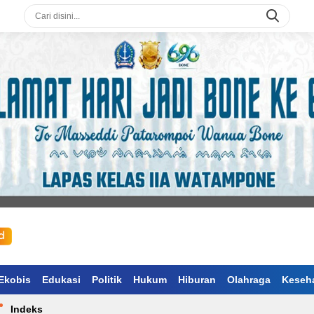
Ekobis
Edukasi
Politik
Hukum
Hiburan
Olahraga
Keseh
Indeks