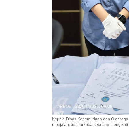
Kepala Dinas Kepemudaan dan Olahraga K
menjalani tes narkoba sebelum mengikuti 