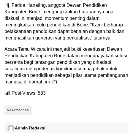
Hj. Farida Hanafing, anggota Dewan Pendidikan
Kabupaten Bone, mengungkapkan harapannya agar
diskusi ini menjadi momentum penting dalam
meningkatkan mutu pendidikan di Bone. “Kami berharap
pelaksanaan pendidikan dapat berjalan dengan baik dan
menghasilkan generasi yang berkualitas,” tuturnya.
Acara Temu Wicara ini menjadi bukti keseriusan Dewan
Pendidikan Kabupaten Bone dalam mengupayakan solusi
bersama bagi tantangan pendidikan yang dihadapi,
sekaligus mempertegas komitmen semua pihak untuk
menjadikan pendidikan sebagai pilar utama pembangunan
manusia di daerah ini. (*)
Post Views:
533
Rekomendasi
Admin Redaksi