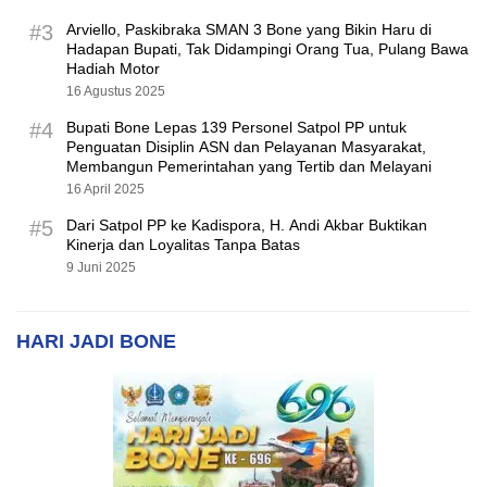
#3
Arviello, Paskibraka SMAN 3 Bone yang Bikin Haru di
Hadapan Bupati, Tak Didampingi Orang Tua, Pulang Bawa
Hadiah Motor
16 Agustus 2025
#4
Bupati Bone Lepas 139 Personel Satpol PP untuk
Penguatan Disiplin ASN dan Pelayanan Masyarakat,
Membangun Pemerintahan yang Tertib dan Melayani
16 April 2025
#5
Dari Satpol PP ke Kadispora, H. Andi Akbar Buktikan
Kinerja dan Loyalitas Tanpa Batas
9 Juni 2025
HARI JADI BONE