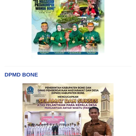
DPMD BONE