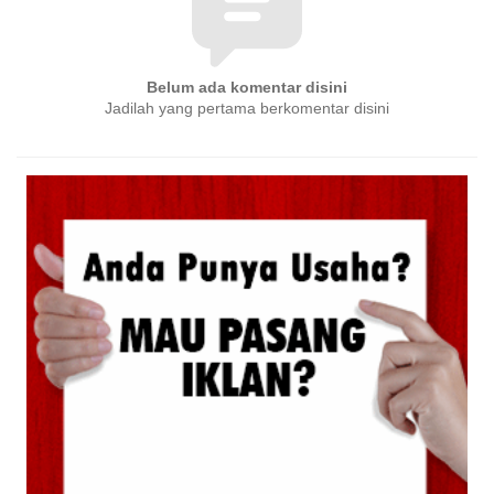
Belum ada komentar disini
Jadilah yang pertama berkomentar disini