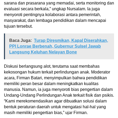
sarana dan prasarana yang memadai, serta monitoring dan
evaluasi secara berkala,” ungkap Nursalam. Ia juga
menyoroti pentingnya kolaborasi antara pemerintah,
masyarakat, dan lembaga pendidikan dalam mencapai
tujuan tersebut.
Baca Juga:
Turap Diresmikan, Kapal Diserahkan,
PPI Lonrae Berbenah, Gubernur Sulsel Jawab
Langsung Keluhan Nelayan Bone
Diskusi berlangsung alot, terutama saat membahas
kekosongan hukum terkait perlindungan anak. Moderator
acara, Firman Batari, menyimpulkan bahwa pendidikan
memiliki peran besar dalam meningkatkan kualitas
manusia. Namun, ia juga menyoroti bias pengertian dalam
Undang-Undang Perlindungan Anak terkait fisik dan psikis.
“Kami merekomendasikan agar dibuatkan solusi dalam
bentuk peraturan daerah untuk mengatasi hal-hal yang
masih memiliki pengertian bias,” ujar Firman.