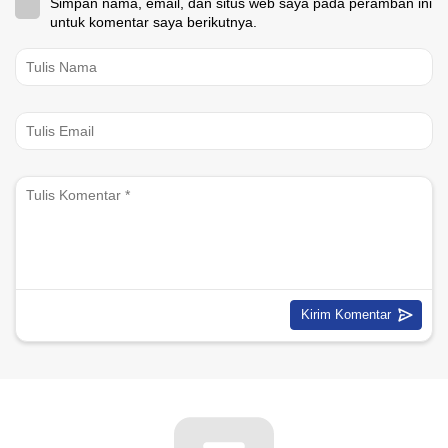
Simpan nama, email, dan situs web saya pada peramban ini
untuk komentar saya berikutnya.