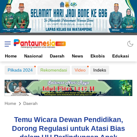
Home
Nasional
Daerah
News
Ekobis
Edukasi
Pilkada 2024
Rekomendasi
Video
Indeks
Home
Daerah
Temu Wicara Dewan Pendidikan,
Dorong Regulasi untuk Atasi Bias