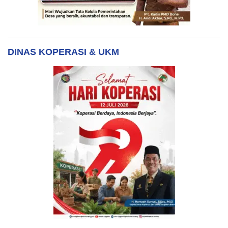
DINAS KOPERASI & UKM