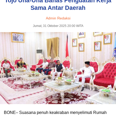
Tojo Una-Una Bahas Penguatan Kerja
Sama Antar Daerah
Admin Redaksi
Jumat, 31 Oktober 2025 20:00 WITA
BONE– Suasana penuh keakraban menyelimuti Rumah