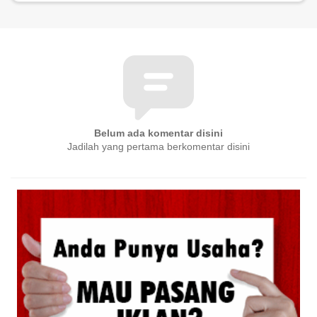
Belum ada komentar disini
Jadilah yang pertama berkomentar disini