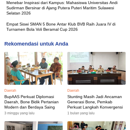
Menebar Inspirasi dari Kampus: Mahasiswa Universitas Andi
Sudirman Bersinar di Ajang Putera Puteri Maritim Sulawesi
Selatan 2026
Empat Siswi SMAN 5 Bone Antar Klub BVB Raih Juara IV di
Turnamen Bola Voli Beramal Cup 2026
Rekomendasi untuk Anda
Daerah
Daerah
BupAAS Perkuat Diplomasi
Stunting Masih Jadi Ancaman
Daerah, Bone Bidik Pertanian
Generasi Bone, Pemkab
Modern dan Berdaya Saing
Perkuat Langkah Konvergensi
3 minggu yang lalu
1 bulan yang lalu