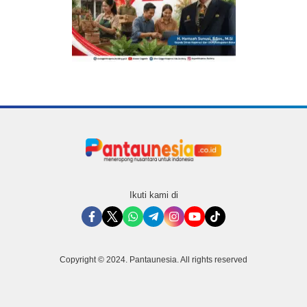
Ikuti kami di
Copyright © 2024. Pantaunesia. All rights reserved