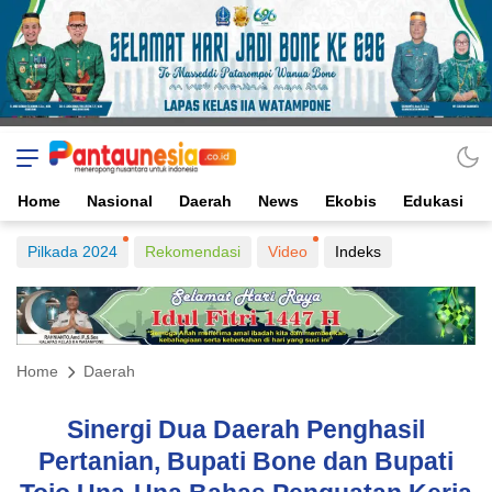
Home
Nasional
Daerah
News
Ekobis
Edukasi
Pilkada 2024
Rekomendasi
Video
Indeks
Home
Daerah
Sinergi Dua Daerah Penghasil
Pertanian, Bupati Bone dan Bupati