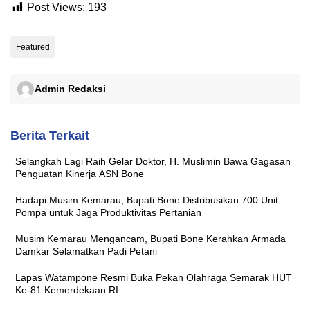
Post Views:
193
Featured
Admin Redaksi
Berita Terkait
Selangkah Lagi Raih Gelar Doktor, H. Muslimin Bawa Gagasan
Penguatan Kinerja ASN Bone
Hadapi Musim Kemarau, Bupati Bone Distribusikan 700 Unit
Pompa untuk Jaga Produktivitas Pertanian
Musim Kemarau Mengancam, Bupati Bone Kerahkan Armada
Damkar Selamatkan Padi Petani
Lapas Watampone Resmi Buka Pekan Olahraga Semarak HUT
Ke-81 Kemerdekaan RI