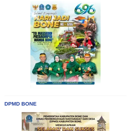
DPMD BONE