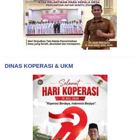
DINAS KOPERASI & UKM