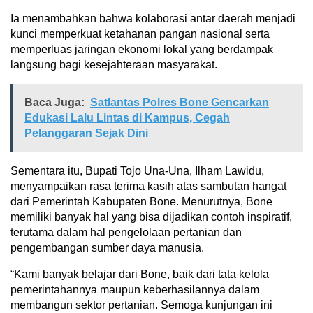
Ia menambahkan bahwa kolaborasi antar daerah menjadi
kunci memperkuat ketahanan pangan nasional serta
memperluas jaringan ekonomi lokal yang berdampak
langsung bagi kesejahteraan masyarakat.
Baca Juga:
Satlantas Polres Bone Gencarkan
Edukasi Lalu Lintas di Kampus, Cegah
Pelanggaran Sejak Dini
Sementara itu, Bupati Tojo Una-Una, Ilham Lawidu,
menyampaikan rasa terima kasih atas sambutan hangat
dari Pemerintah Kabupaten Bone. Menurutnya, Bone
memiliki banyak hal yang bisa dijadikan contoh inspiratif,
terutama dalam hal pengelolaan pertanian dan
pengembangan sumber daya manusia.
“Kami banyak belajar dari Bone, baik dari tata kelola
pemerintahannya maupun keberhasilannya dalam
membangun sektor pertanian. Semoga kunjungan ini