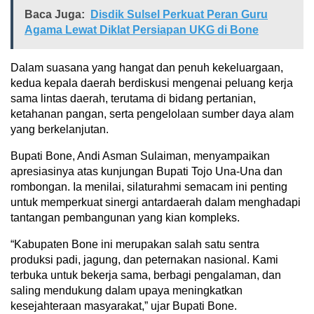
Baca Juga:
Disdik Sulsel Perkuat Peran Guru
Agama Lewat Diklat Persiapan UKG di Bone
Dalam suasana yang hangat dan penuh kekeluargaan,
kedua kepala daerah berdiskusi mengenai peluang kerja
sama lintas daerah, terutama di bidang pertanian,
ketahanan pangan, serta pengelolaan sumber daya alam
yang berkelanjutan.
Bupati Bone, Andi Asman Sulaiman, menyampaikan
apresiasinya atas kunjungan Bupati Tojo Una-Una dan
rombongan. Ia menilai, silaturahmi semacam ini penting
untuk memperkuat sinergi antardaerah dalam menghadapi
tantangan pembangunan yang kian kompleks.
“Kabupaten Bone ini merupakan salah satu sentra
produksi padi, jagung, dan peternakan nasional. Kami
terbuka untuk bekerja sama, berbagi pengalaman, dan
saling mendukung dalam upaya meningkatkan
kesejahteraan masyarakat,” ujar Bupati Bone.