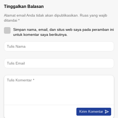
Tinggalkan Balasan
Alamat email Anda tidak akan dipublikasikan.
Ruas yang wajib
ditandai
*
Simpan nama, email, dan situs web saya pada peramban ini
untuk komentar saya berikutnya.