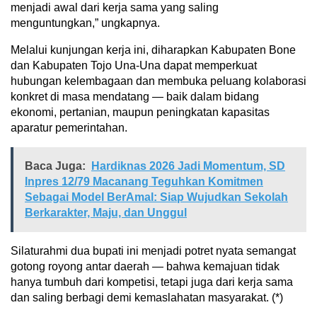
menjadi awal dari kerja sama yang saling
menguntungkan,” ungkapnya.
Melalui kunjungan kerja ini, diharapkan Kabupaten Bone
dan Kabupaten Tojo Una-Una dapat memperkuat
hubungan kelembagaan dan membuka peluang kolaborasi
konkret di masa mendatang — baik dalam bidang
ekonomi, pertanian, maupun peningkatan kapasitas
aparatur pemerintahan.
Baca Juga:
Hardiknas 2026 Jadi Momentum, SD
Inpres 12/79 Macanang Teguhkan Komitmen
Sebagai Model BerAmal: Siap Wujudkan Sekolah
Berkarakter, Maju, dan Unggul
Silaturahmi dua bupati ini menjadi potret nyata semangat
gotong royong antar daerah — bahwa kemajuan tidak
hanya tumbuh dari kompetisi, tetapi juga dari kerja sama
dan saling berbagi demi kemaslahatan masyarakat. (*)