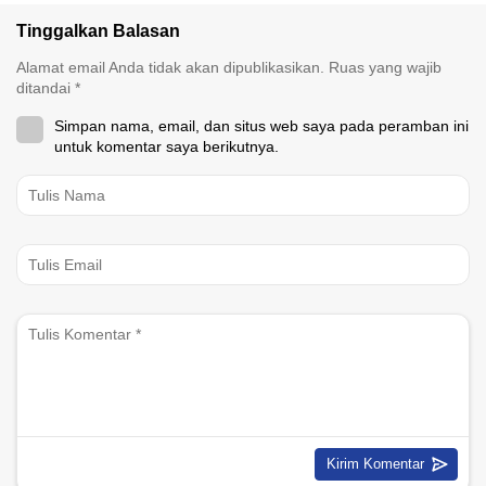
Tinggalkan Balasan
Alamat email Anda tidak akan dipublikasikan.
Ruas yang wajib
ditandai
*
Simpan nama, email, dan situs web saya pada peramban ini
untuk komentar saya berikutnya.