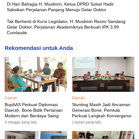
Di Hari Bahagia H. Muslimin, Ketua DPRD Sulsel Hadir
Saksikan Perjalanan Panjang Menuju Gelar Doktor
Tak Berhenti di Kursi Legislator, H. Muslimin Resmi Sandang
Gelar Doktor, Perjalanan Akademiknya Berbuah IPK 3,99
Cumlaude
Rekomendasi untuk Anda
Daerah
Daerah
BupAAS Perkuat Diplomasi
Stunting Masih Jadi Ancaman
Daerah, Bone Bidik Pertanian
Generasi Bone, Pemkab
Modern dan Berdaya Saing
Perkuat Langkah Konvergensi
4 minggu yang lalu
1 bulan yang lalu