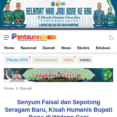
Home
Nasional
Daerah
News
Ekobis
Edukasi
Pilkada 2024
Rekomendasi
Video
Indeks
Home
Daerah
Senyum Faisal dan Sepotong
Seragam Baru, Kisah Humanis Bupati