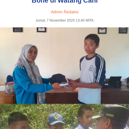
Bone di Watang Cani
Admin Redaksi
Jumat, 7 November 2025 13:40 WITA