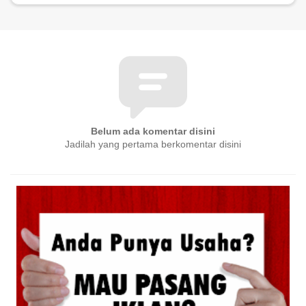
Belum ada komentar disini
Jadilah yang pertama berkomentar disini