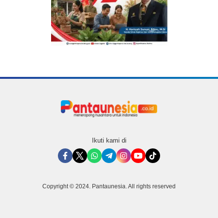
Ikuti kami di
Copyright © 2024. Pantaunesia. All rights reserved