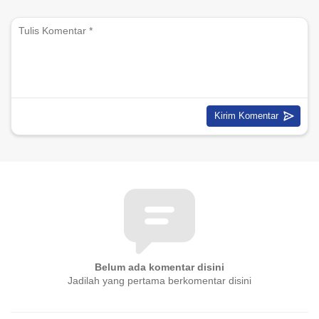
Belum ada komentar disini
Jadilah yang pertama berkomentar disini