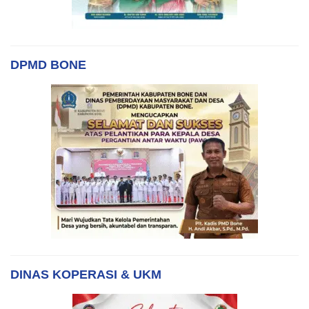
DPMD BONE
DINAS KOPERASI & UKM