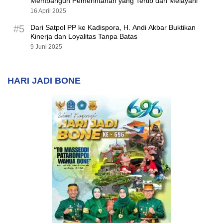
Membangun Pemerintahan yang Tertib dan Melayani
16 April 2025
#5
Dari Satpol PP ke Kadispora, H. Andi Akbar Buktikan
Kinerja dan Loyalitas Tanpa Batas
9 Juni 2025
HARI JADI BONE