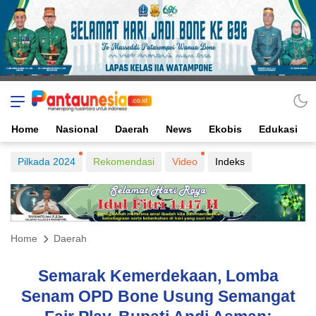
Home
Nasional
Daerah
News
Ekobis
Edukasi
Pilkada 2024
Rekomendasi
Video
Indeks
Home
Daerah
Semarak Kemerdekaan, Lomba
Senam OPD Bone Usung Semangat