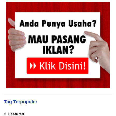
Tag Terpopuler
#
Featured