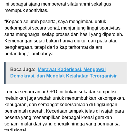
ini sebagai ajang mempererat silaturahmi sekaligus
memupuk sportivitas.
“Kepada seluruh peserta, saya mengimbau untuk
berkompetisi secara sehat, menjunjung tinggi sportivitas,
serta menghargai setiap proses dan hasil yang diperoleh.
Kemenangan sejati bukan hanya diukur dari piala atau
penghargaan, tetapi dari sikap terhormat dalam
bertanding,” tambahnya.
Baca Juga:
Merawat Kaderisasi, Mengawal
Demokrasi, dan Menolak Kejahatan Terorganisir
Lomba senam antar-OPD ini bukan sekadar kompetisi,
melainkan juga wadah untuk menumbuhkan kekompakan,
kebugaran, dan semangat kebersamaan di lingkungan
pemerintah daerah. Keceriaan tampak jelas di wajah para
peserta yang menampilkan berbagai kreasi gerakan
senam, mulai dari yang energik hingga yang bernuansa
tradisional.