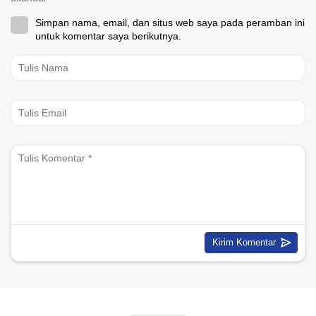
Simpan nama, email, dan situs web saya pada peramban ini
untuk komentar saya berikutnya.