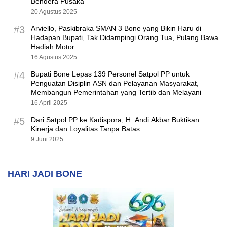
Bendera Pusaka
20 Agustus 2025
#3
Arviello, Paskibraka SMAN 3 Bone yang Bikin Haru di
Hadapan Bupati, Tak Didampingi Orang Tua, Pulang Bawa
Hadiah Motor
16 Agustus 2025
#4
Bupati Bone Lepas 139 Personel Satpol PP untuk
Penguatan Disiplin ASN dan Pelayanan Masyarakat,
Membangun Pemerintahan yang Tertib dan Melayani
16 April 2025
#5
Dari Satpol PP ke Kadispora, H. Andi Akbar Buktikan
Kinerja dan Loyalitas Tanpa Batas
9 Juni 2025
HARI JADI BONE