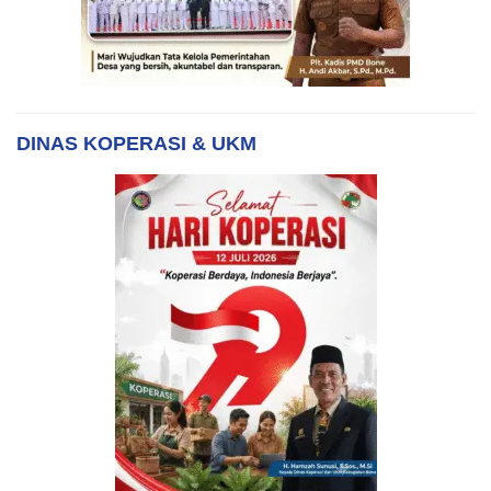
DINAS KOPERASI & UKM