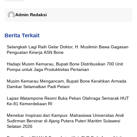
Admin Redaksi
Berita Terkait
Selangkah Lagi Raih Gelar Doktor, H. Muslimin Bawa Gagasan
Penguatan Kinerja ASN Bone
Hadapi Musim Kemarau, Bupati Bone Distribusikan 700 Unit
Pompa untuk Jaga Produktivitas Pertanian
Musim Kemarau Mengancam, Bupati Bone Kerahkan Armada
Damkar Selamatkan Padi Petani
Lapas Watampone Resmi Buka Pekan Olahraga Semarak HUT
Ke-81 Kemerdekaan RI
Menebar Inspirasi dari Kampus: Mahasiswa Universitas Andi
Sudirman Bersinar di Ajang Putera Puteri Maritim Sulawesi
Selatan 2026