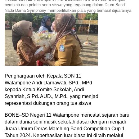
pembina dan pelatih serta siswa yang tergabung dalam Drum Band
Nada Darna Symphony memperlihatkan piala yang berhasil dijuarainya
Penghargaan oleh Kepala SDN 11
Watampone Andi Darnawati, SPd., MPd
kepada Ketua Komite Sekolah, Andi
Syahriah, S.Pd. AUD., M.Pd., yang menjadi
representasi dukungan orang tua siswa
BONE–SD Negeri 11 Watampone mencatat sejarah baru
dalam dunia seni musik sekolah dasar dengan menjadi
Juara Umum Deras Marching Band Competition Cup 1
Tahun 2024. Keberhasilan luar biasa ini diraih melalui