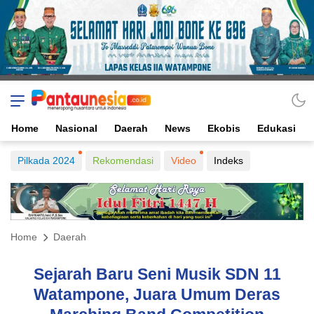
Home
Nasional
Daerah
News
Ekobis
Edukasi
Pilkada 2024
Rekomendasi
Video
Indeks
Home
Daerah
Sejarah Baru Seni Musik SDN 11
Watampone, Juara Umum Deras