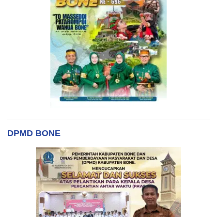
DPMD BONE