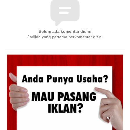
Belum ada komentar disini
Jadilah yang pertama berkomentar disini