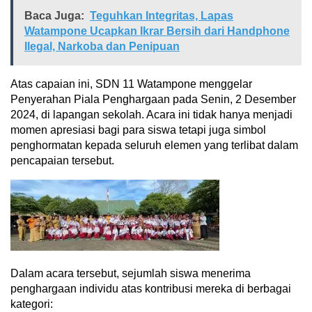
Baca Juga:
Teguhkan Integritas, Lapas
Watampone Ucapkan Ikrar Bersih dari Handphone
Ilegal, Narkoba dan Penipuan
Atas capaian ini, SDN 11 Watampone menggelar
Penyerahan Piala Penghargaan pada Senin, 2 Desember
2024, di lapangan sekolah. Acara ini tidak hanya menjadi
momen apresiasi bagi para siswa tetapi juga simbol
penghormatan kepada seluruh elemen yang terlibat dalam
pencapaian tersebut.
Dalam acara tersebut, sejumlah siswa menerima
penghargaan individu atas kontribusi mereka di berbagai
kategori: