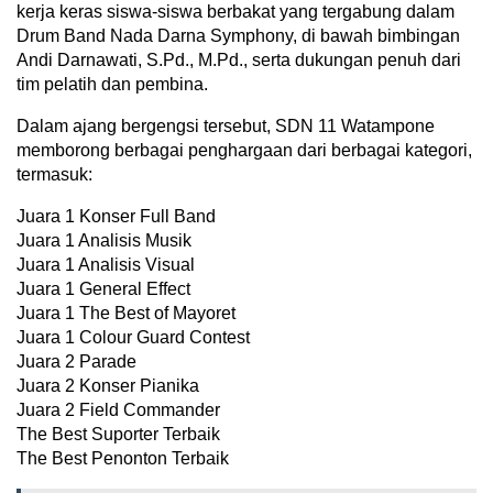
kerja keras siswa-siswa berbakat yang tergabung dalam
Drum Band Nada Darna Symphony, di bawah bimbingan
Andi Darnawati, S.Pd., M.Pd., serta dukungan penuh dari
tim pelatih dan pembina.
Dalam ajang bergengsi tersebut, SDN 11 Watampone
memborong berbagai penghargaan dari berbagai kategori,
termasuk:
Juara 1 Konser Full Band
Juara 1 Analisis Musik
Juara 1 Analisis Visual
Juara 1 General Effect
Juara 1 The Best of Mayoret
Juara 1 Colour Guard Contest
Juara 2 Parade
Juara 2 Konser Pianika
Juara 2 Field Commander
The Best Suporter Terbaik
The Best Penonton Terbaik