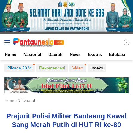
Home
Nasional
Daerah
News
Ekobis
Edukasi
Pilkada 2024
Rekomendasi
Video
Indeks
Home
Daerah
Prajurit Polisi Militer Bantaeng Kawal
Sang Merah Putih di HUT RI ke-80