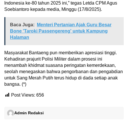
Indonesia ke-80 tahun 2025 ini,” tegas Letda CPM Agus
Soebiantoro kepada media, Minggu (17/8/2025).
Baca Juga:
Menteri Pertanian Ajak Guru Besar
Bone 'Taroki Passengereng' untuk Kampung
Halaman
Masyarakat Bantaeng pun memberikan apresiasi tinggi.
Kehadiran prajurit Polisi Militer dalam prosesi ini
menambah khidmat suasana peringatan kemerdekaan,
seolah menegaskan bahwa pengorbanan dan pengabdian
untuk Sang Merah Putih terus hidup di dada setiap anak
bangsa. (*)
Post Views:
656
Admin Redaksi