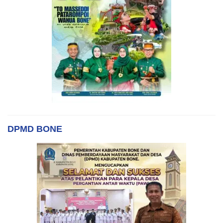
DPMD BONE