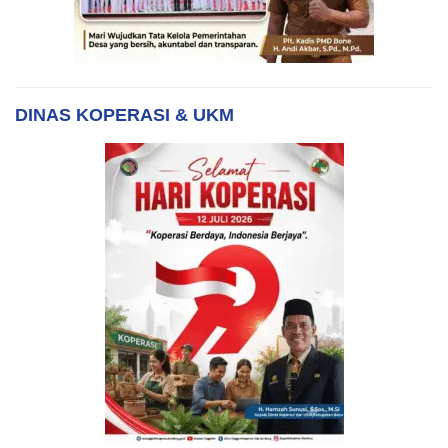
DINAS KOPERASI & UKM