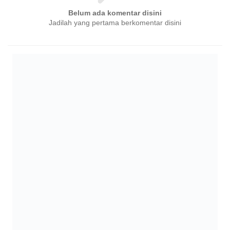
Belum ada komentar disini
Jadilah yang pertama berkomentar disini