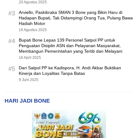
Hadiah Motor
16 Agustus 2025
#4
Bupati Bone Lepas 139 Personel Satpol PP untuk
Penguatan Disiplin ASN dan Pelayanan Masyarakat,
Membangun Pemerintahan yang Tertib dan Melayani
16 April 2025
#5
Dari Satpol PP ke Kadispora, H. Andi Akbar Buktikan
Kinerja dan Loyalitas Tanpa Batas
9 Juni 2025
HARI JADI BONE