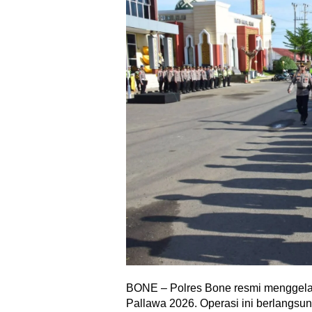
BONE – Polres Bone resmi menggela
Pallawa 2026. Operasi ini berlangsun