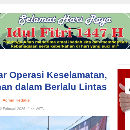
ar Operasi Keselamatan,
nan dalam Berlalu Lintas
Admin Redaksi
 2 Februari 2026 11:44 WITA