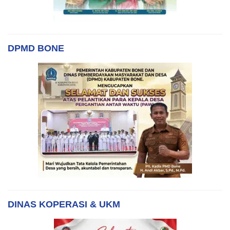
DPMD BONE
DINAS KOPERASI & UKM