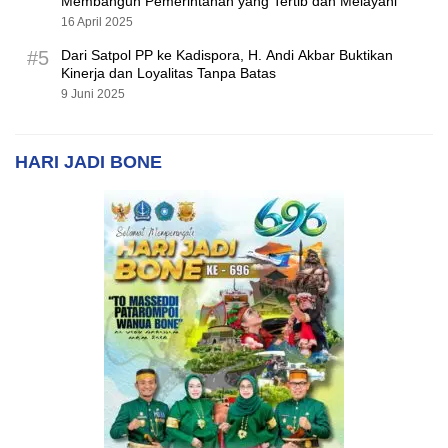
Membangun Pemerintahan yang Tertib dan Melayani
16 April 2025
#5
Dari Satpol PP ke Kadispora, H. Andi Akbar Buktikan
Kinerja dan Loyalitas Tanpa Batas
9 Juni 2025
HARI JADI BONE