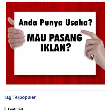
Tag Terpopuler
#
Featured