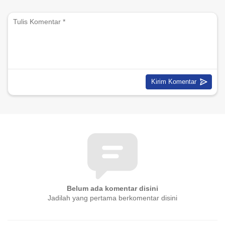
Belum ada komentar disini
Jadilah yang pertama berkomentar disini