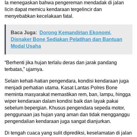
Ia menegaskan bahwa pengereman mendadak di jalan
licin dapat memicu kendaraan tergelincir dan
menyebabkan kecelakaan fatal.
Baca Juga:
Dorong Kemandirian Ekonomi,
Disnaker Bone Sediakan Pelatihan dan Bantuan
Modal Usaha
“Berhenti jika hujan terlalu deras dan jarak pandang
terbatas,” ujarnya.
Selain kehati-hatian pengendara, kondisi kendaraan juga
menjadi perhatian utama. Kasat Lantas Polres Bone
meminta masyarakat memastikan rem, ban, lampu, hingga
wiper kendaraan dalam kondisi baik dan layak pakai
sebelum bepergian. Khusus pengendara sepeda motor,
penggunaan jas hujan yang aman dan tidak mengganggu
pengendalian kendaraan juga sangat dianjurkan.
Di tengah cuaca yang sulit diprediksi, keselamatan di jalan