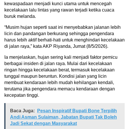
kewaspadaan menjadi kunci utama untuk mencegah
kecelakaan lalu lintas yang rawan terjadi ketika cuaca
buruk melanda.
“Musim hujan seperti saat ini menyebabkan jalanan lebih
licin dan pandangan berkurang sehingga pengendara
harus lebih aktif berhati-hati untuk menghindari kecelakaan
di jalan raya,” kata AKP Riyanda, Jumat (8/5/2026).
Ia menjelaskan, hujan sering kali menjadi faktor pemicu
berbagai insiden di jalan raya. Mulai dari kecelakaan
ringan hingga kecelakaan berat, termasuk kecelakaan
tunggal maupun beruntun. Kondisi jalan yang licin
membuat kendaraan lebih mudah kehilangan kendali,
terutama jika pengendara memacu kendaraan dengan
kecepatan tinggi.
Baca Juga:
Pesan Inspiratif Bupati Bone Terpilih
Andi Asman Sulaiman, Jabatan Bupati Tak Boleh
Jadi Sekat dengan Masyarakat