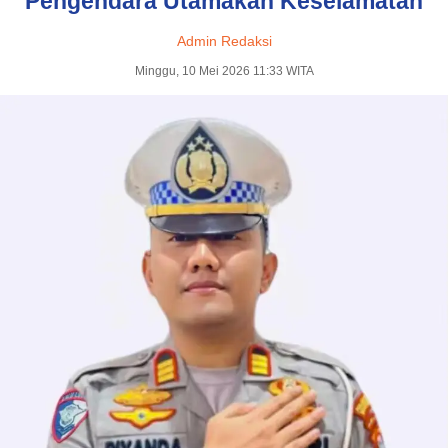
Pengendara Utamakan Keselamatan
Admin Redaksi
Minggu, 10 Mei 2026 11:33 WITA