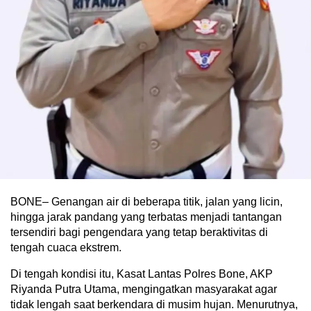
BONE– Genangan air di beberapa titik, jalan yang licin,
hingga jarak pandang yang terbatas menjadi tantangan
tersendiri bagi pengendara yang tetap beraktivitas di
tengah cuaca ekstrem.
Di tengah kondisi itu, Kasat Lantas Polres Bone, AKP
Riyanda Putra Utama, mengingatkan masyarakat agar
tidak lengah saat berkendara di musim hujan. Menurutnya,