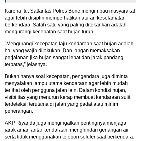
Karena itu, Satlantas Polres Bone mengimbau masyarakat
agar lebih disiplin memperhatikan aturan keselamatan
berkendara. Salah satu yang paling ditekankan adalah
mengurangi kecepatan saat hujan turun.
“Mengurangi kecepatan laju kendaraan saat hujan adalah
hal yang wajib dilakukan. Dan jangan memaksakan
perjalanan jika hujan sangat lebat dan jarak pandang
terbatas,” jelasnya.
Bukan hanya soal kecepatan, pengendara juga diminta
menyalakan lampu utama kendaraan agar lebih mudah
terlihat oleh pengguna jalan lain. Dalam kondisi hujan,
visibilitas yang menurun kerap membuat kendaraan sulit
terdeteksi, terutama di jalan yang padat atau minim
penerangan.
AKP Riyanda juga mengingatkan pentingnya menjaga
jarak aman antar kendaraan, menghindari genangan air,
serta tidak menggunakan telepon seluler saat berkendara.