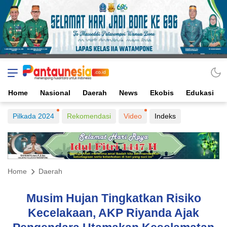
Home
Nasional
Daerah
News
Ekobis
Edukasi
Pilkada 2024
Rekomendasi
Video
Indeks
Home
Daerah
Musim Hujan Tingkatkan Risiko
Kecelakaan, AKP Riyanda Ajak