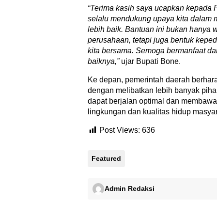
“Terima kasih saya ucapkan kepada
selalu mendukung upaya kita dalam
lebih baik. Bantuan ini bukan hanya 
perusahaan, tetapi juga bentuk keped
kita bersama. Semoga bermanfaat da
baiknya,”
ujar Bupati Bone.
Ke depan, pemerintah daerah berharap 
dengan melibatkan lebih banyak piha
dapat berjalan optimal dan membawa 
lingkungan dan kualitas hidup masyara
Post Views:
636
Featured
Admin Redaksi