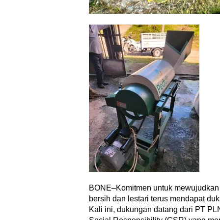
BONE–Komitmen untuk mewujudkan 
bersih dan lestari terus mendapat du
Kali ini, dukungan datang dari PT PL