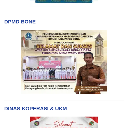
DPMD BONE
DINAS KOPERASI & UKM