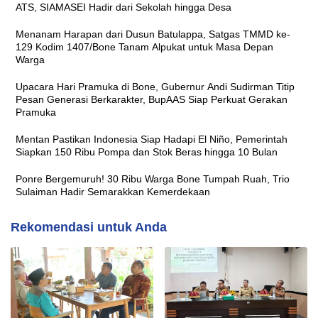
ATS, SIAMASEI Hadir dari Sekolah hingga Desa
Menanam Harapan dari Dusun Batulappa, Satgas TMMD ke-
129 Kodim 1407/Bone Tanam Alpukat untuk Masa Depan
Warga
Upacara Hari Pramuka di Bone, Gubernur Andi Sudirman Titip
Pesan Generasi Berkarakter, BupAAS Siap Perkuat Gerakan
Pramuka
Mentan Pastikan Indonesia Siap Hadapi El Niño, Pemerintah
Siapkan 150 Ribu Pompa dan Stok Beras hingga 10 Bulan
Ponre Bergemuruh! 30 Ribu Warga Bone Tumpah Ruah, Trio
Sulaiman Hadir Semarakkan Kemerdekaan
Rekomendasi untuk Anda