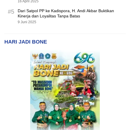
16 April 2025
#5
Dari Satpol PP ke Kadispora, H. Andi Akbar Buktikan
Kinerja dan Loyalitas Tanpa Batas
9 Juni 2025
HARI JADI BONE