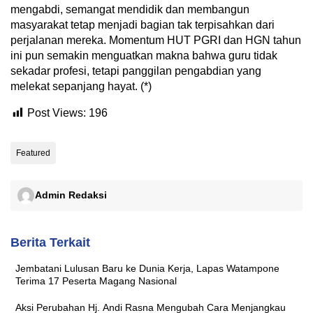
mengabdi, semangat mendidik dan membangun
masyarakat tetap menjadi bagian tak terpisahkan dari
perjalanan mereka. Momentum HUT PGRI dan HGN tahun
ini pun semakin menguatkan makna bahwa guru tidak
sekadar profesi, tetapi panggilan pengabdian yang
melekat sepanjang hayat. (*)
Post Views:
196
Featured
Admin Redaksi
Berita Terkait
Jembatani Lulusan Baru ke Dunia Kerja, Lapas Watampone
Terima 17 Peserta Magang Nasional
Aksi Perubahan Hj. Andi Rasna Mengubah Cara Menjangkau