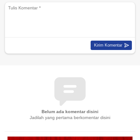
Belum ada komentar disini
Jadilah yang pertama berkomentar disini