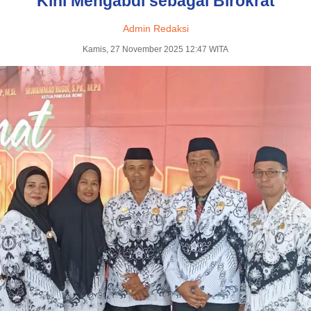
Kini Mengabdi sebagai Birokrat
Admin Redaksi
Kamis, 27 November 2025 12:47 WITA