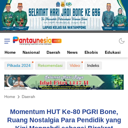
Home
Nasional
Daerah
News
Ekobis
Edukasi
Pilkada 2024
Rekomendasi
Video
Indeks
Home
Daerah
Momentum HUT Ke-80 PGRI Bone,
Ruang Nostalgia Para Pendidik yang