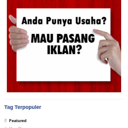
Tag Terpopuler
#
Featured