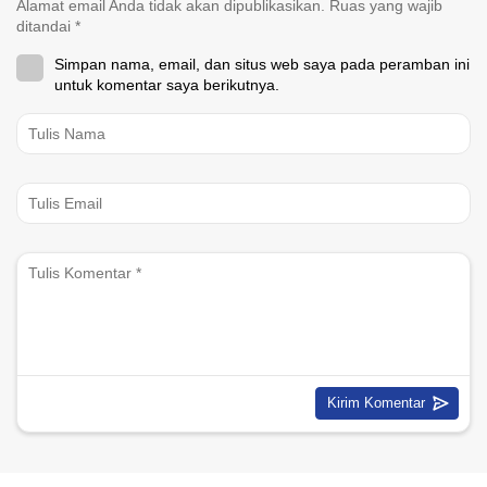
Alamat email Anda tidak akan dipublikasikan.
Ruas yang wajib
ditandai
*
Simpan nama, email, dan situs web saya pada peramban ini
untuk komentar saya berikutnya.