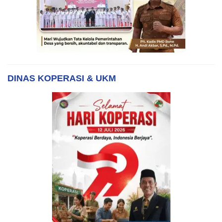
DINAS KOPERASI & UKM