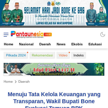
Home
Nasional
Daerah
News
Ekobis
Edukasi
Pilkada 2024
Rekomendasi
Video
Indeks
Home
Daerah
Menuju Tata Kelola Keuangan yang
Transparan, Wakil Bupati Bone