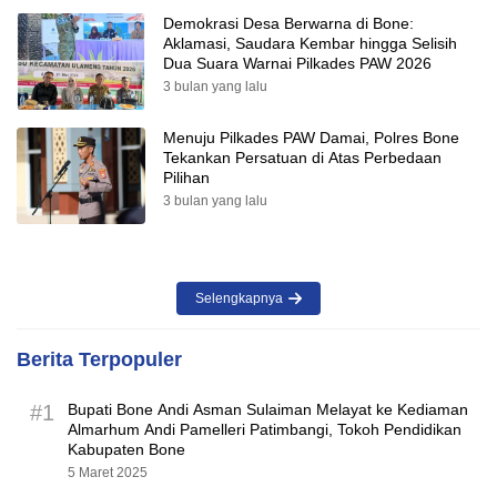
Demokrasi Desa Berwarna di Bone:
Aklamasi, Saudara Kembar hingga Selisih
Dua Suara Warnai Pilkades PAW 2026
3 bulan yang lalu
Menuju Pilkades PAW Damai, Polres Bone
Tekankan Persatuan di Atas Perbedaan
Pilihan
3 bulan yang lalu
Selengkapnya
Berita Terpopuler
#1
Bupati Bone Andi Asman Sulaiman Melayat ke Kediaman
Almarhum Andi Pamelleri Patimbangi, Tokoh Pendidikan
Kabupaten Bone
5 Maret 2025