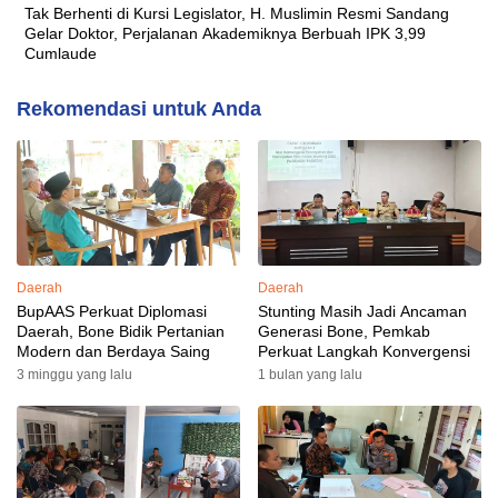
Tak Berhenti di Kursi Legislator, H. Muslimin Resmi Sandang
Gelar Doktor, Perjalanan Akademiknya Berbuah IPK 3,99
Cumlaude
Rekomendasi untuk Anda
Daerah
Daerah
BupAAS Perkuat Diplomasi
Stunting Masih Jadi Ancaman
Daerah, Bone Bidik Pertanian
Generasi Bone, Pemkab
Modern dan Berdaya Saing
Perkuat Langkah Konvergensi
3 minggu yang lalu
1 bulan yang lalu