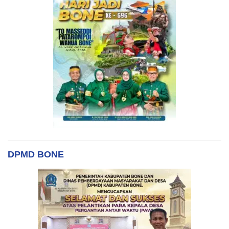
DPMD BONE