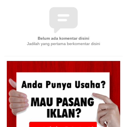
Belum ada komentar disini
Jadilah yang pertama berkomentar disini