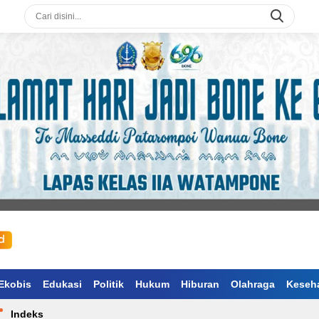
Ekobis
Edukasi
Politik
Hukum
Hiburan
Olahraga
Keseh
Indeks