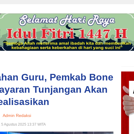
ahan Guru, Pemkab Bone
ayaran Tunjangan Akan
ealisasikan
Admin Redaksi
, 5 Agustus 2025 13:37 WITA