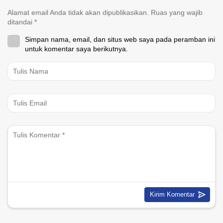
Alamat email Anda tidak akan dipublikasikan.
Ruas yang wajib
ditandai
*
Simpan nama, email, dan situs web saya pada peramban ini
untuk komentar saya berikutnya.