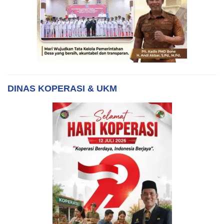
DINAS KOPERASI & UKM