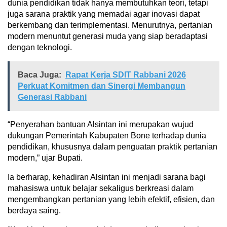
dunia pendidikan tidak hanya membutuhkan teori, tetapi
juga sarana praktik yang memadai agar inovasi dapat
berkembang dan terimplementasi. Menurutnya, pertanian
modern menuntut generasi muda yang siap beradaptasi
dengan teknologi.
Baca Juga:
Rapat Kerja SDIT Rabbani 2026
Perkuat Komitmen dan Sinergi Membangun
Generasi Rabbani
“Penyerahan bantuan Alsintan ini merupakan wujud
dukungan Pemerintah Kabupaten Bone terhadap dunia
pendidikan, khususnya dalam penguatan praktik pertanian
modern,” ujar Bupati.
Ia berharap, kehadiran Alsintan ini menjadi sarana bagi
mahasiswa untuk belajar sekaligus berkreasi dalam
mengembangkan pertanian yang lebih efektif, efisien, dan
berdaya saing.