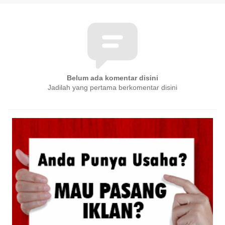
Belum ada komentar disini
Jadilah yang pertama berkomentar disini