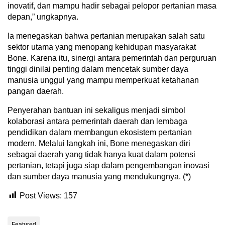
inovatif, dan mampu hadir sebagai pelopor pertanian masa
depan,” ungkapnya.
Ia menegaskan bahwa pertanian merupakan salah satu
sektor utama yang menopang kehidupan masyarakat
Bone. Karena itu, sinergi antara pemerintah dan perguruan
tinggi dinilai penting dalam mencetak sumber daya
manusia unggul yang mampu memperkuat ketahanan
pangan daerah.
Penyerahan bantuan ini sekaligus menjadi simbol
kolaborasi antara pemerintah daerah dan lembaga
pendidikan dalam membangun ekosistem pertanian
modern. Melalui langkah ini, Bone menegaskan diri
sebagai daerah yang tidak hanya kuat dalam potensi
pertanian, tetapi juga siap dalam pengembangan inovasi
dan sumber daya manusia yang mendukungnya. (*)
Post Views:
157
Featured