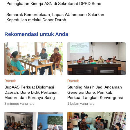
Peningkatan Kinerja ASN di Sekretariat DPRD Bone
Semarak Kemerdekaan, Lapas Watampone Salurkan
Kepedulian melalui Donor Darah
Rekomendasi untuk Anda
Daerah
Daerah
BupAAS Perkuat Diplomasi
Stunting Masih Jadi Ancaman
Daerah, Bone Bidik Pertanian
Generasi Bone, Pemkab
Modern dan Berdaya Saing
Perkuat Langkah Konvergensi
3 minggu yang lalu
1 bulan yang lalu