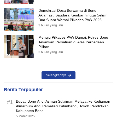
Demokrasi Desa Berwarna di Bone:
Aklamasi, Saudara Kembar hingga Selisih
Dua Suara Warnai Pilkades PAW 2026
3 bulan yang lalu
Menuju Pilkades PAW Damai, Polres Bone
Tekankan Persatuan di Atas Perbedaan
Pilihan
3 bulan yang lalu
Selengkapnya
Berita Terpopuler
#1
Bupati Bone Andi Asman Sulaiman Melayat ke Kediaman
Almarhum Andi Pamelleri Patimbangi, Tokoh Pendidikan
Kabupaten Bone
5 Maret 2025