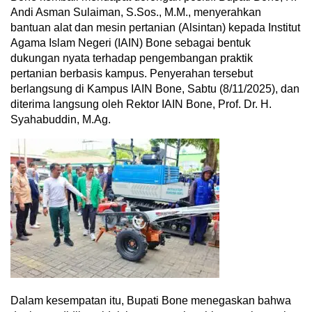
Andi Asman Sulaiman, S.Sos., M.M., menyerahkan
bantuan alat dan mesin pertanian (Alsintan) kepada Institut
Agama Islam Negeri (IAIN) Bone sebagai bentuk
dukungan nyata terhadap pengembangan praktik
pertanian berbasis kampus. Penyerahan tersebut
berlangsung di Kampus IAIN Bone, Sabtu (8/11/2025), dan
diterima langsung oleh Rektor IAIN Bone, Prof. Dr. H.
Syahabuddin, M.Ag.
Dalam kesempatan itu, Bupati Bone menegaskan bahwa