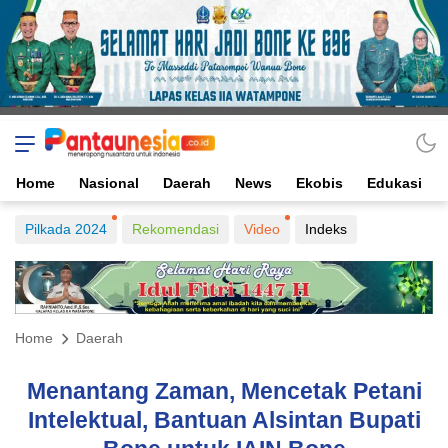
Home
Nasional
Daerah
News
Ekobis
Edukasi
Pilkada 2024
Rekomendasi
Video
Indeks
Home
Daerah
Menantang Zaman, Mencetak Petani
Intelektual, Bantuan Alsintan Bupati