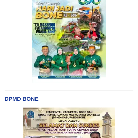
DPMD BONE